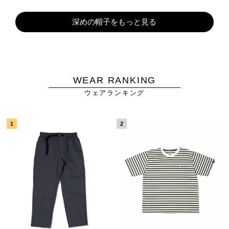
深めの帽子をもっと見る
WEAR RANKING
ウェアランキング