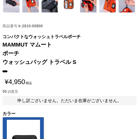
商品番号
lr-2810-00800
コンパクトなウォッシュトラベルポーチ
MAMMUT マムート
ポーチ
ウォッシュバッグ トラベル S
¥
4,950
税込
50
pt進呈
申し訳ございません。ただいま在庫がございません。
カラー