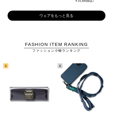
￥14,300(税込）
ウェアをもっと見る
FASHION ITEM RANKING
ファッション小物ランキング