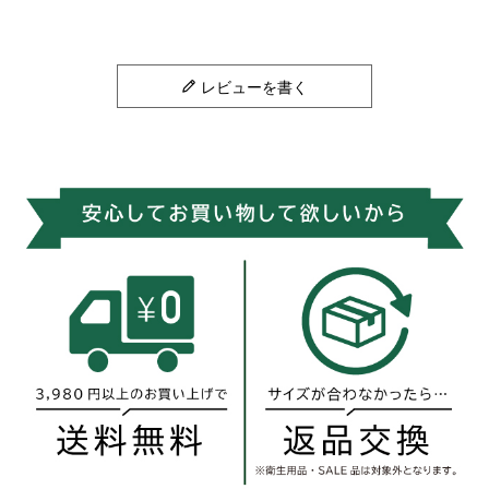
レビューを書く