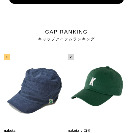
CAP RANKING
キャップアイテムランキング
nakota
nakota ナコタ