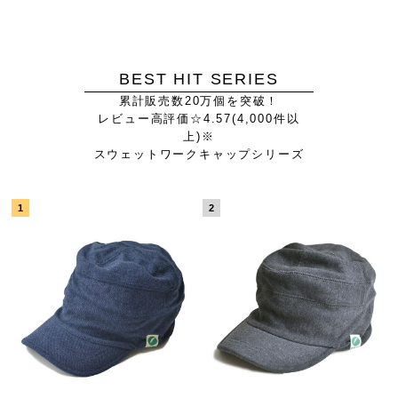
BEST HIT SERIES
累計販売数20万個を突破！
レビュー高評価☆4.57(4,000件以
上)※
スウェットワークキャップシリーズ