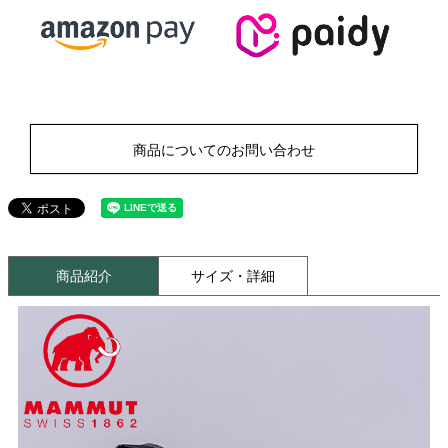
商品についてのお問い合わせ
商品紹介
サイズ・詳細