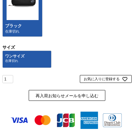
ブラック
在庫切れ
サイズ
ワンサイズ
お気に入りに登録する
再入荷お知らせメールを申し込む