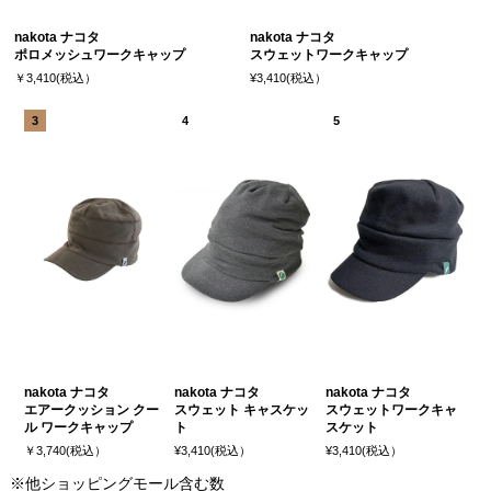
nakota ナコタ
nakota ナコタ
ポロメッシュワークキャップ
スウェットワークキャップ
￥3,410(税込）
¥3,410(税込）
nakota ナコタ
nakota ナコタ
nakota ナコタ
エアークッション クー
スウェット キャスケッ
スウェットワークキャ
ル ワークキャップ
ト
スケット
￥3,740(税込）
¥3,410(税込）
¥3,410(税込）
※他ショッピングモール含む数