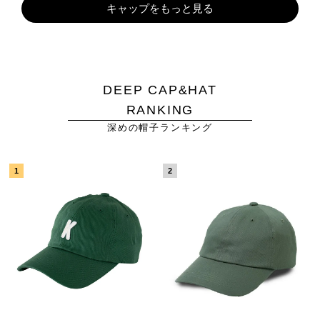
キャップをもっと見る
DEEP CAP&HAT
RANKING
深めの帽子ランキング