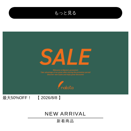
もっと見る
最大50%OFF！ 【
2026/8/8
】
NEW ARRIVAL
新着商品