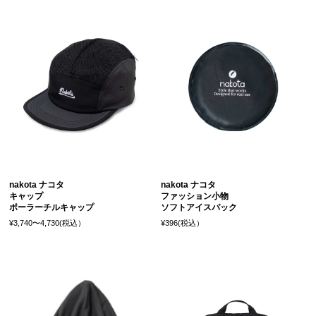
nakota ナコタ
nakota ナコタ
キャップ
ファッション小物
ポーラーチルキャップ
ソフトアイスパック
¥3,740〜4,730(税込）
¥396(税込）