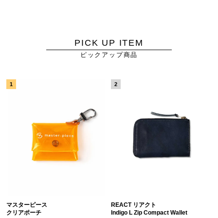
PICK UP ITEM
ピックアップ商品
マスターピース
REACT リアクト
クリアポーチ
Indigo L Zip Compact Wallet