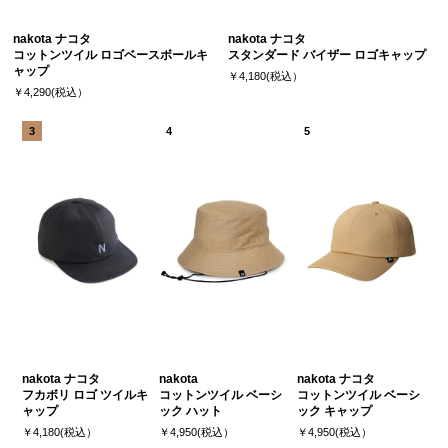
nakota ナコタ
nakota ナコタ
コットンツイル ロゴベースボールキ
スタンダード バイザー ロゴキャップ
ャップ
￥4,180(税込）
￥4,290(税込）
nakota ナコタ
nakota
nakota ナコタ
フカボリ ロゴ ツイルキ
コットンツイル ベーシ
コットンツイル ベーシ
ャップ
ック ハット
ック キャップ
￥4,180(税込）
￥4,950(税込）
￥4,950(税込）