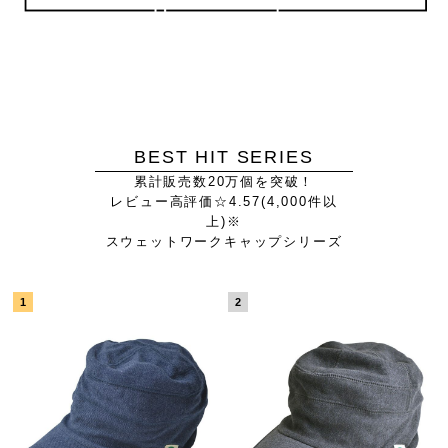
BEST HIT SERIES
累計販売数20万個を突破！
レビュー高評価☆4.57(4,000件以
上)※
スウェットワークキャップシリーズ