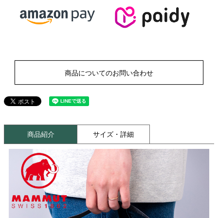
商品についてのお問い合わせ
商品紹介
サイズ・詳細