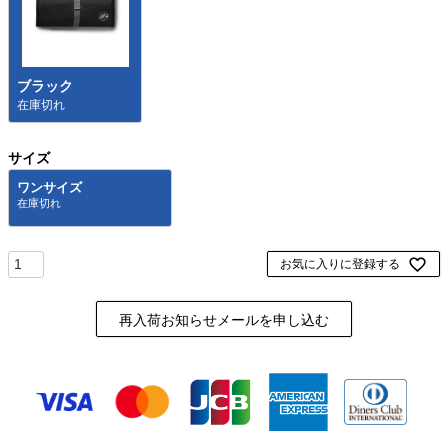
ブラック
在庫切れ
サイズ
ワンサイズ
お気に入りに登録する
再入荷お知らせメールを申し込む