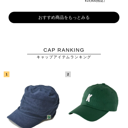
¥19,800(税込）
おすすめ商品をもっとみる
CAP RANKING
キャップアイテムランキング