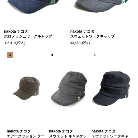
nakota ナコタ
nakota ナコタ
ポロメッシュワークキャップ
スウェットワークキャップ
￥3,410(税込）
¥3,410(税込）
nakota ナコタ
nakota ナコタ
nakota ナコタ
エアークッション クー
スウェット キャスケッ
スウェットワークキャ