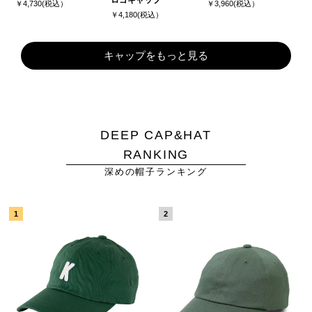
￥4,730(税込）
￥3,960(税込）
￥4,180(税込）
キャップをもっと見る
DEEP CAP&HAT
RANKING
深めの帽子ランキング