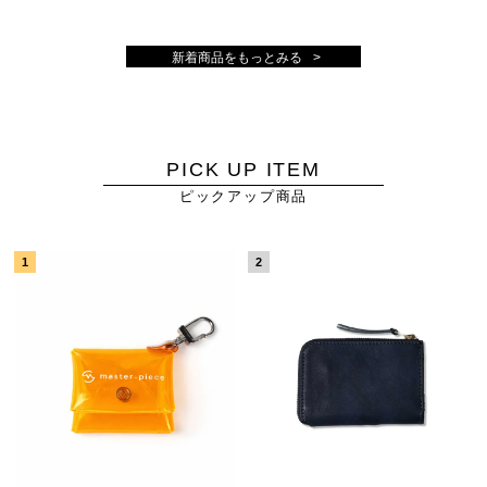
新着商品をもっとみる
PICK UP ITEM
ピックアップ商品