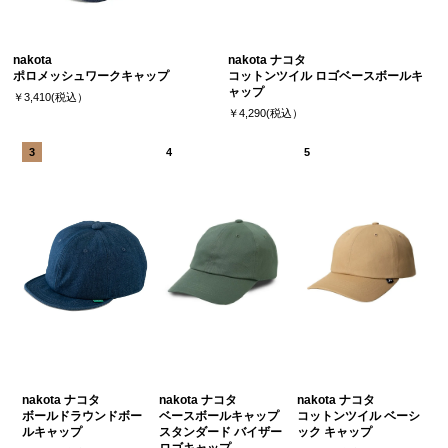
nakota
nakota ナコタ
ポロメッシュワークキャップ
コットンツイル ロゴベースボールキ
ャップ
￥3,410(税込）
￥4,290(税込）
nakota ナコタ
nakota ナコタ
nakota ナコタ
ボールドラウンドボー
ベースボールキャップ
コットンツイル ベーシ
ルキャップ
スタンダード バイザー
ック キャップ
ロゴキャップ