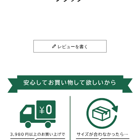
レビューを書く