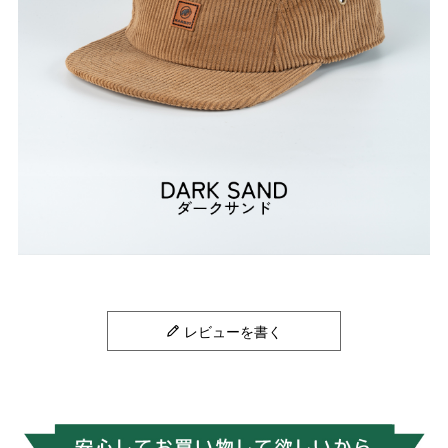
レビューを書く