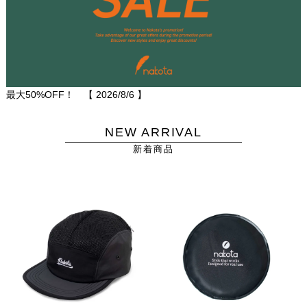
最大50%OFF！ 【
2026/8/6
】
NEW ARRIVAL
新着商品