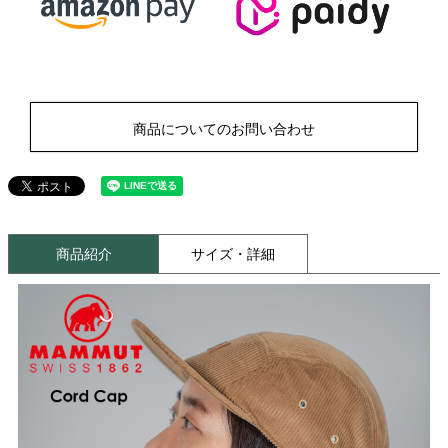
商品についてのお問い合わせ
商品紹介
サイズ・詳細