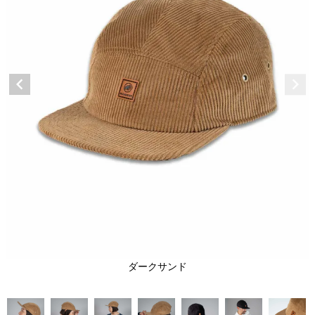
ダークサンド