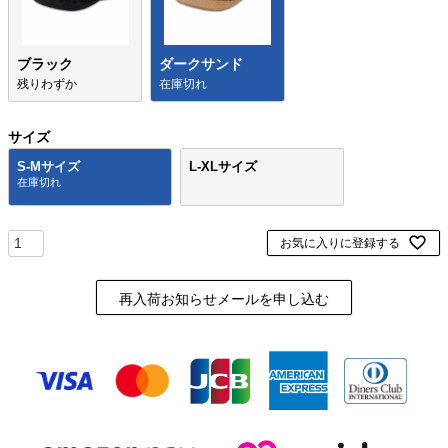
ブラック
ダークサンド
残りわずか
在庫切れ
サイズ
S-Mサイズ
L-XLサイズ
お気に入りに登録する
再入荷お知らせメールを申し込む