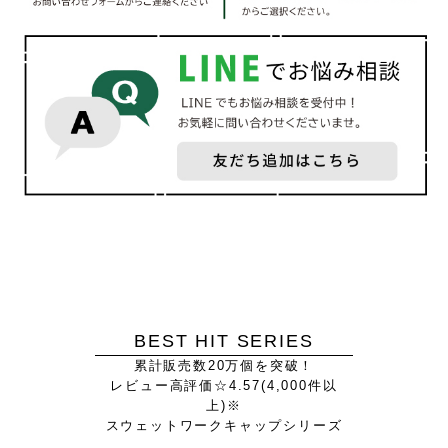
BEST HIT SERIES
累計販売数20万個を突破！
レビュー高評価☆4.57(4,000件以
上)※
スウェットワークキャップシリーズ