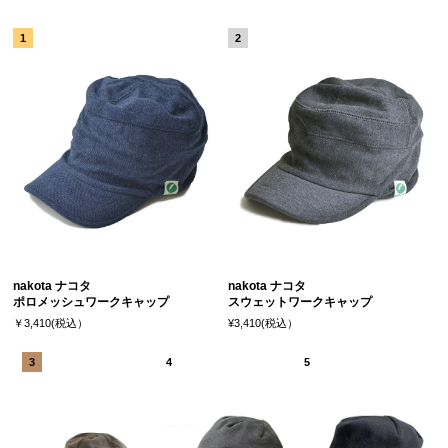
nakota ナコタ
nakota ナコタ
ポロメッシュワークキャップ
スウェットワークキャップ
￥3,410(税込）
¥3,410(税込）