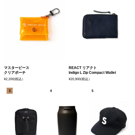
マスターピース
REACT リアクト
クリアポーチ
Indigo L Zip Compact Wallet
¥2,200(税込）
¥20,900(税込）