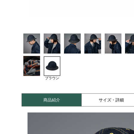
ブラウン
商品紹介
サイズ・詳細