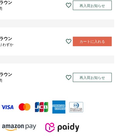
ラウン
再入荷お知らせ
売
ラウン
カートに入れる
りわずか
ラウン
再入荷お知らせ
売