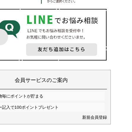
会員サービスのご案内
物毎にポイントが貯まる
ー記入で100ポイントプレゼント
新規会員登録