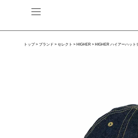
トップ
ブランド
セレクト
HIGHER
HIGHER ハイアーハ