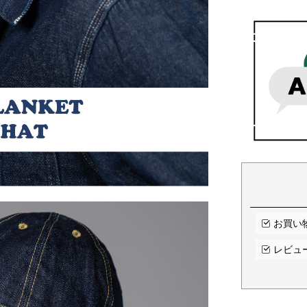
お買い
レビュ