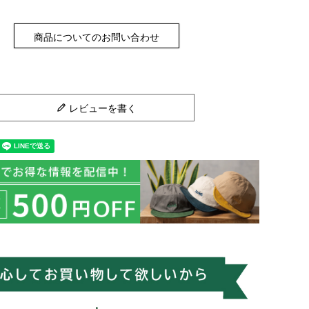
商品についてのお問い合わせ
レビューを書く