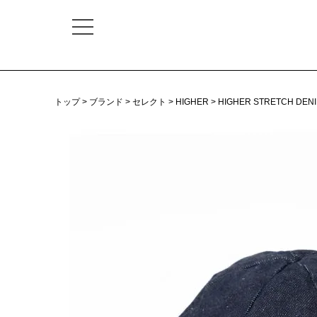
トップ
ブランド
セレクト
HIGHER
HIGHER STRETCH DENI