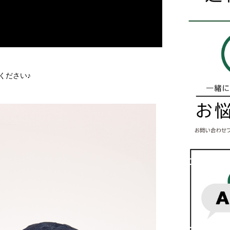
ください♪