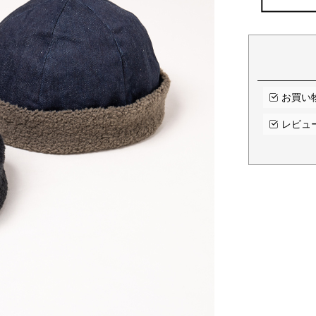
お買い
レビュ