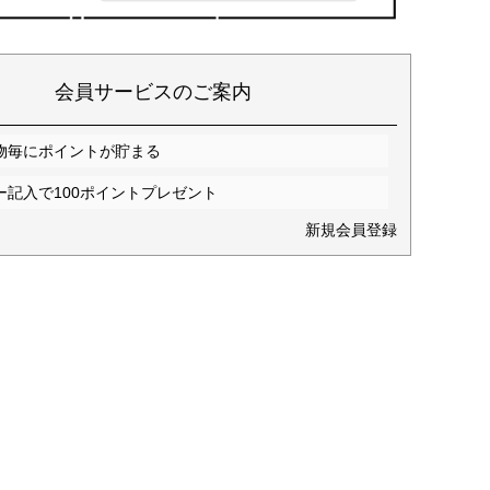
会員サービスのご案内
物毎にポイントが貯まる
ー記入で100ポイントプレゼント
新規会員登録