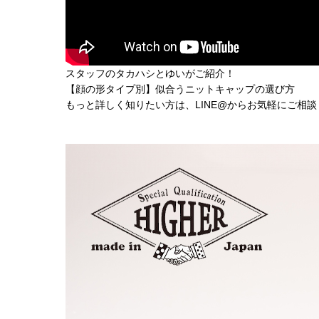
スタッフのタカハシとゆいがご紹介！
【顔の形タイプ別】似合うニットキャップの選び方
もっと詳しく知りたい方は、LINE@からお気軽にご相談