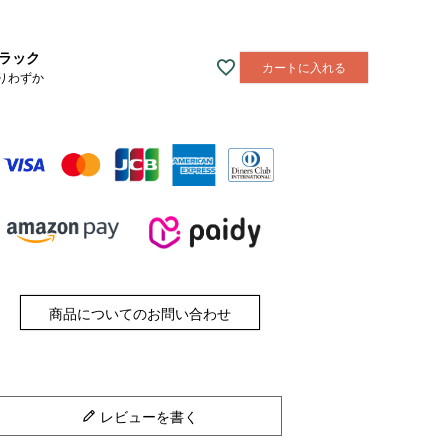
ラック
カートに入れる
りわずか
商品についてのお問い合わせ
レビューを書く