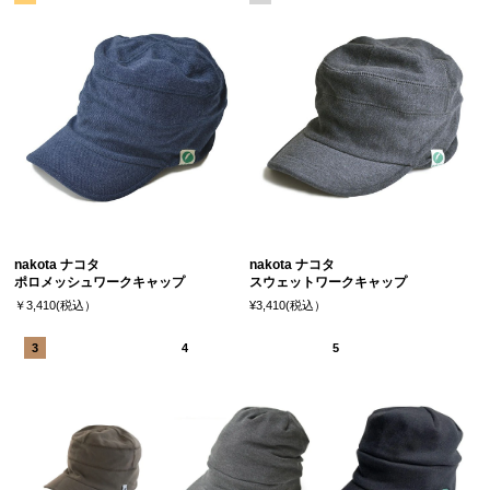
nakota ナコタ
nakota ナコタ
ポロメッシュワークキャップ
スウェットワークキャップ
￥3,410(税込）
¥3,410(税込）