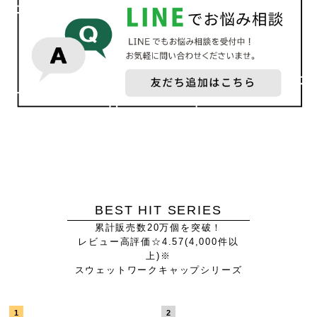
BEST HIT SERIES
累計販売数20万個を突破！
レビュー高評価☆4.57(4,000件以
上)※
スウェットワークキャップシリーズ