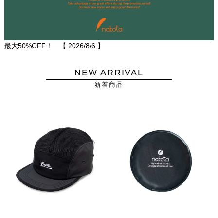
最大50%OFF！ 【
2026/8/6
】
NEW ARRIVAL
新着商品