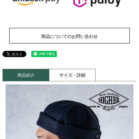
商品についてのお問い合わせ
商品紹介
サイズ・詳細