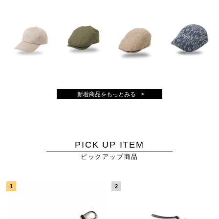
新着商品をもっとみる
PICK UP ITEM
ピックアップ商品