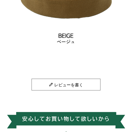
レビューを書く