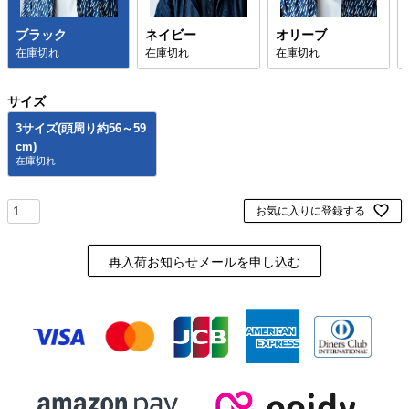
ブラック
ネイビー
オリーブ
在庫切れ
在庫切れ
在庫切れ
サイズ
3サイズ(頭周り約56～59
cm)
お気に入りに登録する
再入荷お知らせメールを申し込む