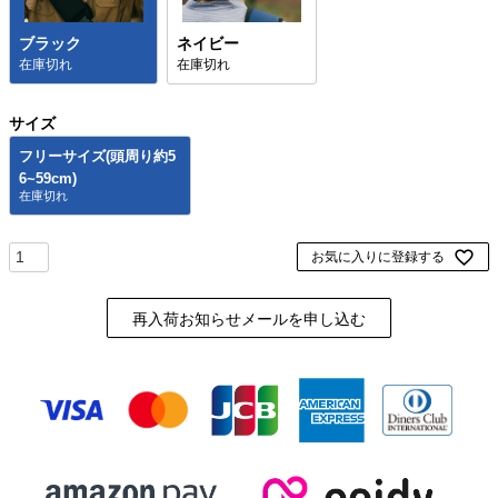
ブラック
ネイビー
在庫切れ
在庫切れ
サイズ
フリーサイズ(頭周り約5
6~59cm)
お気に入りに登録する
再入荷お知らせメールを申し込む