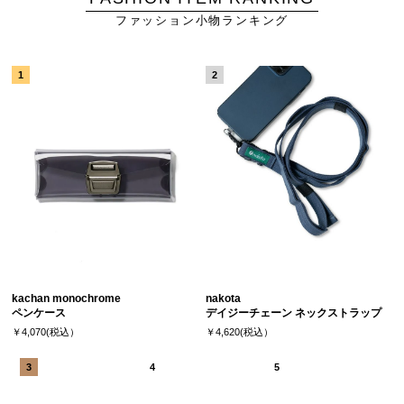
ファッション小物ランキング
kachan monochrome
nakota
ペンケース
デイジーチェーン ネックストラップ
￥4,070(税込）
￥4,620(税込）