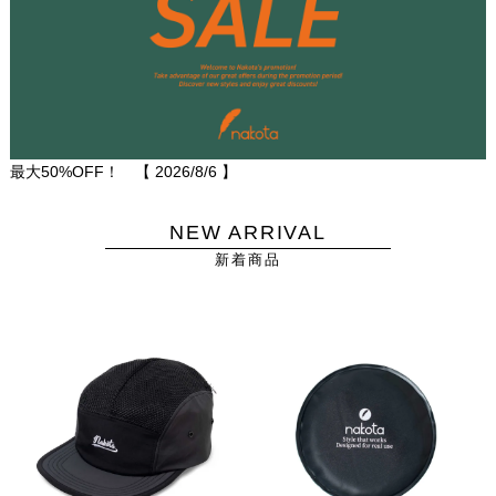
最大50%OFF！ 【
2026/8/6
】
NEW ARRIVAL
新着商品