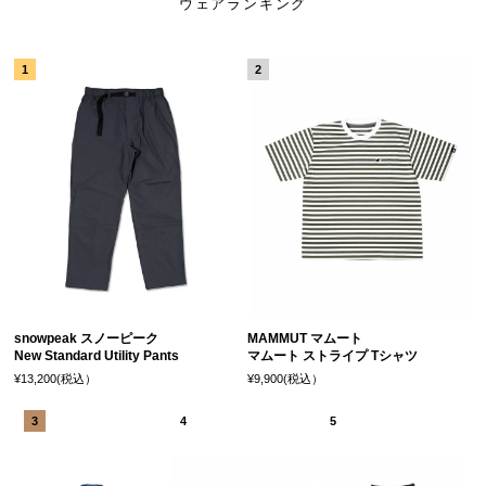
ウェアランキング
snowpeak スノーピーク
MAMMUT マムート
New Standard Utility Pants
マムート ストライプ Tシャツ
¥13,200(税込）
¥9,900(税込）