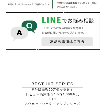
BEST HIT SERIES
累計販売数20万個を突破！
レビュー高評価☆4.57(4,000件以
上)※
スウェットワークキャップシリーズ