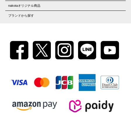
nakotaオリジナル商品
ブランドから探す