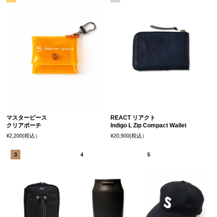
マスターピース
REACT リアクト
クリアポーチ
Indigo L Zip Compact Wallet
¥2,200(税込）
¥20,900(税込）