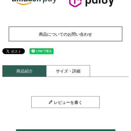
商品についてのお問い合わせ
商品紹介
サイズ・詳細
レビューを書く