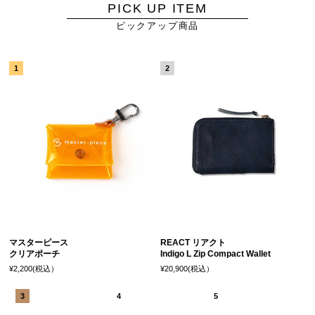
PICK UP ITEM
ピックアップ商品
マスターピース
REACT リアクト
クリアポーチ
Indigo L Zip Compact Wallet
¥2,200(税込）
¥20,900(税込）