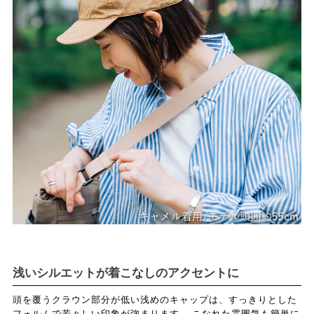
浅いシルエットが着こなしのアクセントに
頭を覆うクラウン部分が低い浅めのキャップは、すっきりとした
フォルムで若々しい印象が強まります。 こなれた雰囲気も簡単に