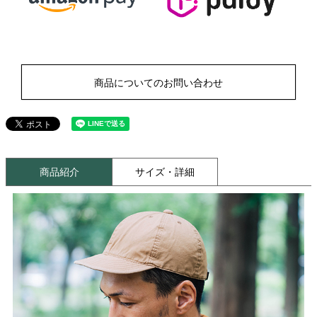
商品についてのお問い合わせ
商品紹介
サイズ・詳細