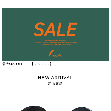
最大50%OFF！ 【
2026/8/5
】
NEW ARRIVAL
新着商品