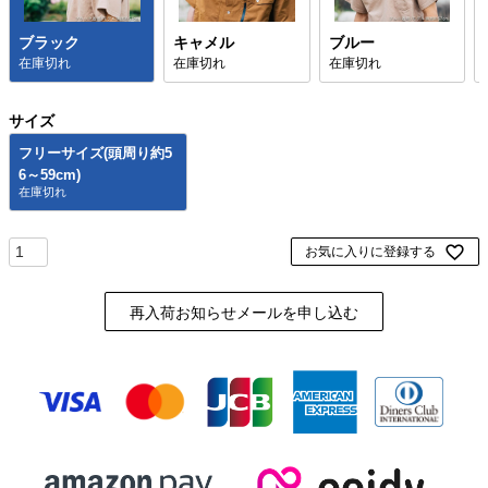
ブラック
キャメル
ブルー
在庫切れ
在庫切れ
在庫切れ
サイズ
フリーサイズ(頭周り約5
6～59cm)
お気に入りに登録する
再入荷お知らせメールを申し込む