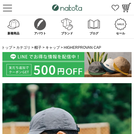
新着商品
アバウト
ブランド
ブログ
セール
トップ
カテゴリ
帽子
キャップ
HIGHERPROVAN CAP