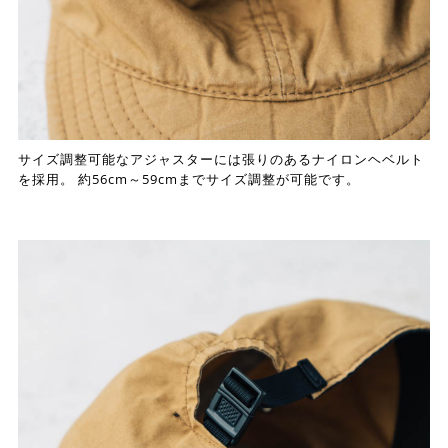
サイズ調整可能なアジャスターには張りのあるナイロンヘベルト
を採用。 約56cm～59cmまでサイズ調整が可能です。