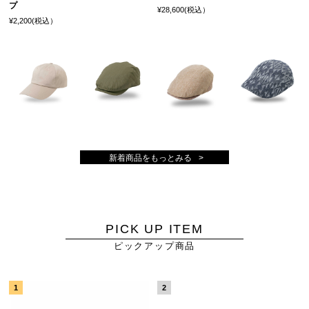
プ
¥28,600(税込）
¥2,200(税込）
新着商品をもっとみる
PICK UP ITEM
ピックアップ商品