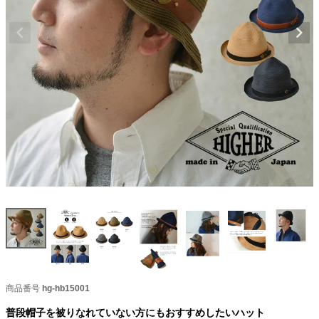
商品番号
hg-hb15001
普段帽子を被りなれていない方にもおすすめしたいハット