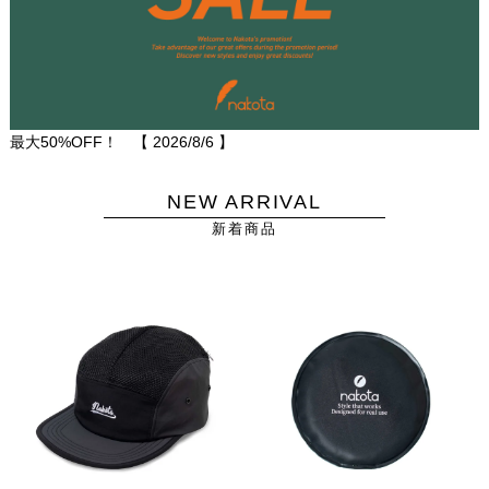
最大50%OFF！ 【
2026/8/6
】
NEW ARRIVAL
新着商品