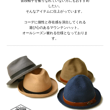
普段帽子を被りなれていない方にもおすすめ
したい。
そんなアイテムに仕上がっています。
コーデに個性と存在感を演出してくれる
遊び心のあるマウンテンハット。
オールシーズン被れる仕様となっておりま
す。