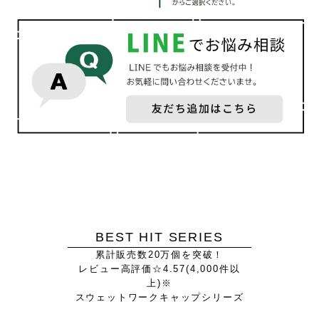
BEST HIT SERIES
累計販売数20万個を突破！
レビュー高評価☆4.57(4,000件以
上)※
スウェットワークキャップシリーズ