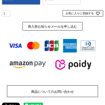
お気に入りに登録する
再入荷お知らせメールを申し込む
商品についてのお問い合わせ