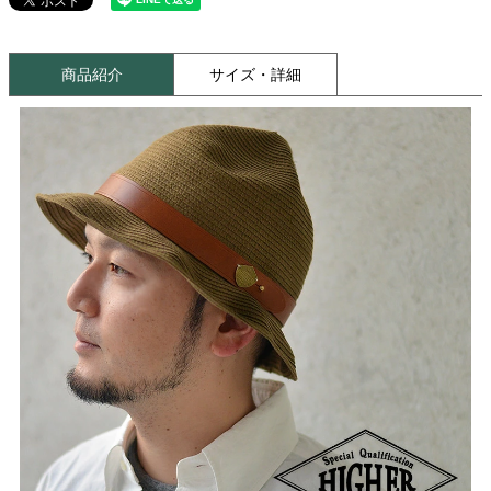
商品紹介
サイズ・詳細