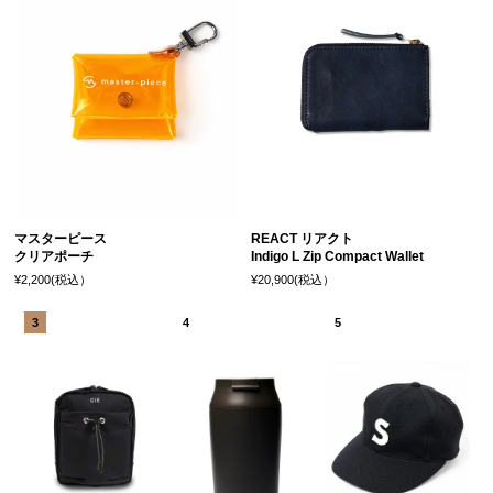
マスターピース
REACT リアクト
クリアポーチ
Indigo L Zip Compact Wallet
¥2,200(税込）
¥20,900(税込）