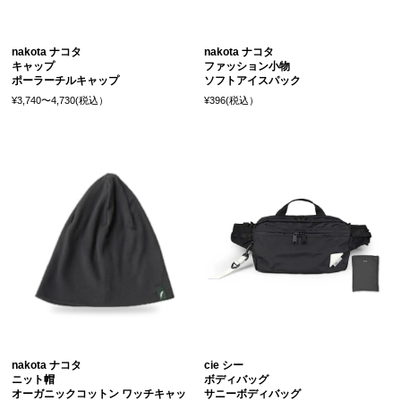
nakota ナコタ
nakota ナコタ
キャップ
ファッション小物
ポーラーチルキャップ
ソフトアイスパック
¥3,740〜4,730(税込）
¥396(税込）
nakota ナコタ
cie シー
ニット帽
ボディバッグ
オーガニックコットン ワッチキャッ
サニーボディバッグ