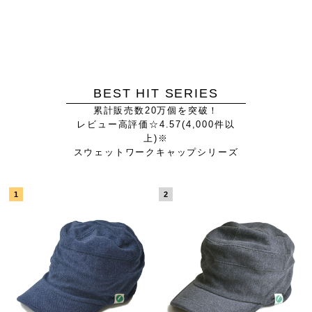
BEST HIT SERIES
累計販売数20万個を突破！
レビュー高評価☆4.57(4,000件以
上)※
スウェットワークキャップシリーズ