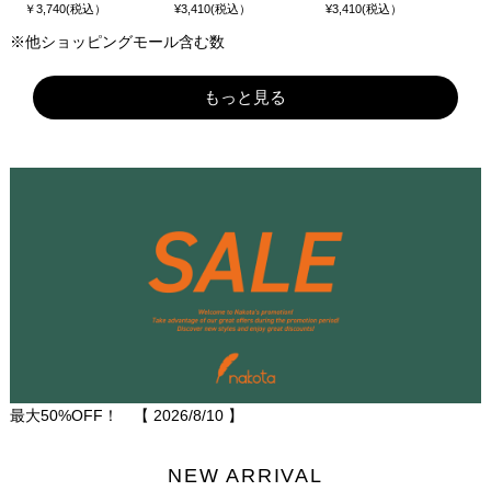
￥3,740(税込）
¥3,410(税込）
¥3,410(税込）
※他ショッピングモール含む数
もっと見る
最大50%OFF！ 【
2026/8/10
】
NEW ARRIVAL