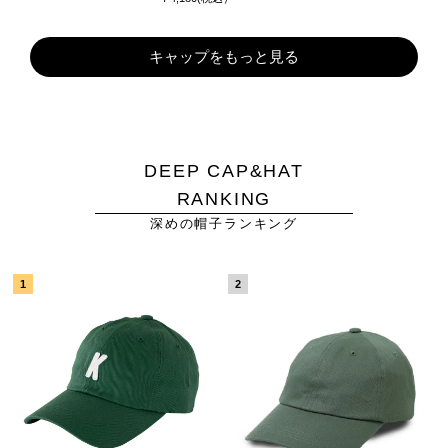
キャップをもっと見る
DEEP CAP&HAT
RANKING
深めの帽子ランキング