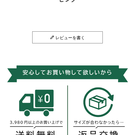
レビューを書く