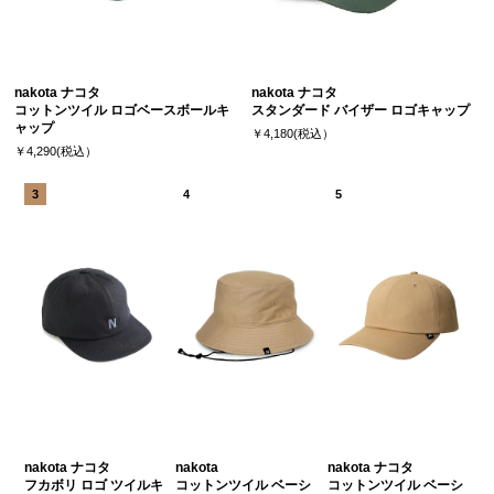
nakota ナコタ
nakota ナコタ
コットンツイル ロゴベースボールキ
スタンダード バイザー ロゴキャップ
ャップ
￥4,180(税込）
￥4,290(税込）
nakota ナコタ
nakota
nakota ナコタ
フカボリ ロゴ ツイルキ
コットンツイル ベーシ
コットンツイル ベーシ