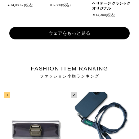
ヘリテージ クラシック
￥14,080～(税込）
￥6,380(税込）
オリジナル
￥14,300(税込）
ウェアをもっと見る
FASHION ITEM RANKING
ファッション小物ランキング