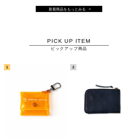
新着商品をもっとみる
PICK UP ITEM
ピックアップ商品