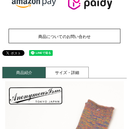
商品についてのお問い合わせ
商品紹介
サイズ・詳細