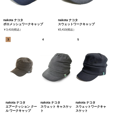
nakota ナコタ
nakota ナコタ
ポロメッシュワークキャップ
スウェットワークキャップ
￥3,410(税込）
¥3,410(税込）
nakota ナコタ
nakota ナコタ
nakota ナコタ
エアークッション クー
スウェット キャスケッ
スウェットワークキャ
ル ワークキャップ
ト
スケット