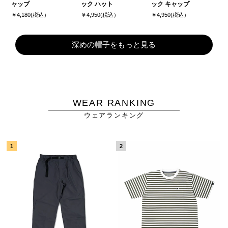
ャップ
ック ハット
ック キャップ
￥4,180(税込）
￥4,950(税込）
￥4,950(税込）
深めの帽子をもっと見る
WEAR RANKING
ウェアランキング