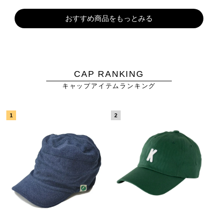
おすすめ商品をもっとみる
CAP RANKING
キャップアイテムランキング