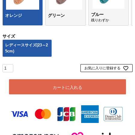
ブルー
オレンジ
グリーン
残りわずか
サイズ
レディースサイズ(23～2
5cm)
お気に入りに登録する
カートに入れる