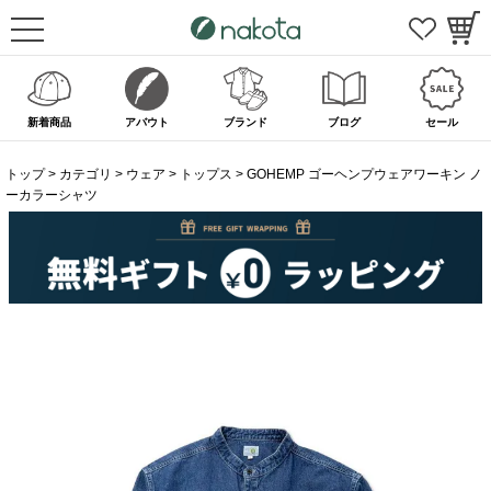
新着商品
アバウト
ブランド
ブログ
セール
トップ
カテゴリ
ウェア
トップス
GOHEMP ゴーヘンプウェアワーキン ノ
ーカラーシャツ