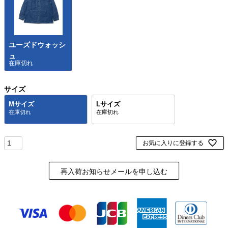
ユーズドウォッシ
ュ
在庫切れ
サイズ
Mサイズ
Lサイズ
お気に入りに登録する
再入荷お知らせメールを申し込む