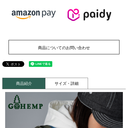
商品についてのお問い合わせ
商品紹介
サイズ・詳細