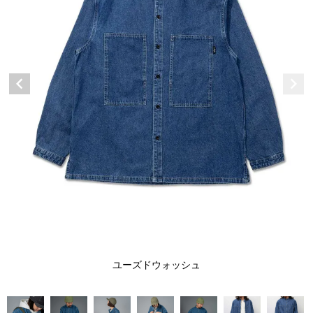
ユーズドウォッシュ