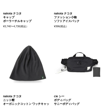
nakota ナコタ
nakota ナコタ
キャップ
ファッション小物
ポーラーチルキャップ
ソフトアイスパック
¥3,740〜4,730(税込）
¥396(税込）
nakota ナコタ
cie シー
ニット帽
ボディバッグ
オーガニックコットン ワッチキャッ
サニーボディバッグ