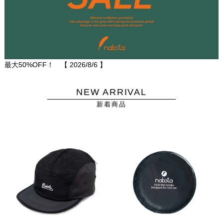
最大50%OFF！ 【
2026/8/6
】
NEW ARRIVAL
新着商品