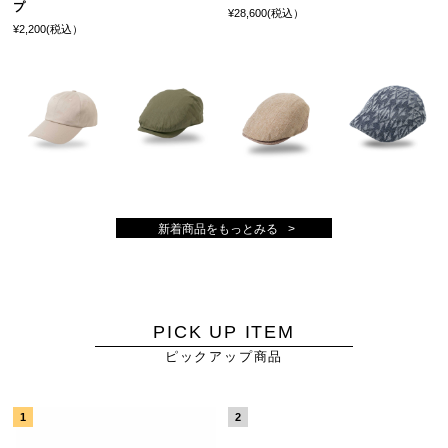
プ
¥28,600(税込）
¥2,200(税込）
新着商品をもっとみる
PICK UP ITEM
ピックアップ商品