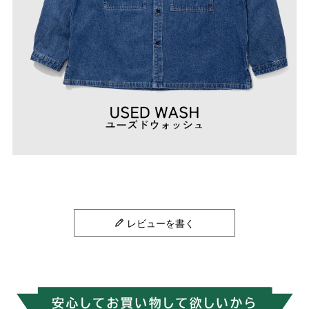
レビューを書く