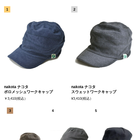
nakota ナコタ
nakota ナコタ
ポロメッシュワークキャップ
スウェットワークキャップ
￥3,410(税込）
¥3,410(税込）