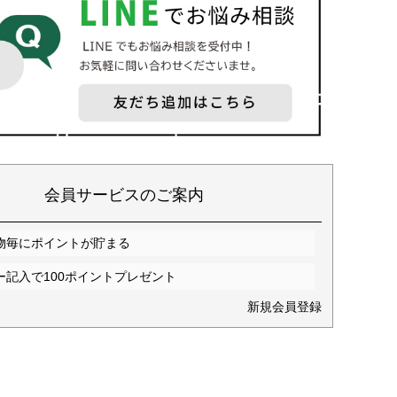
会員サービスのご案内
物毎にポイントが貯まる
ー記入で100ポイントプレゼント
新規会員登録