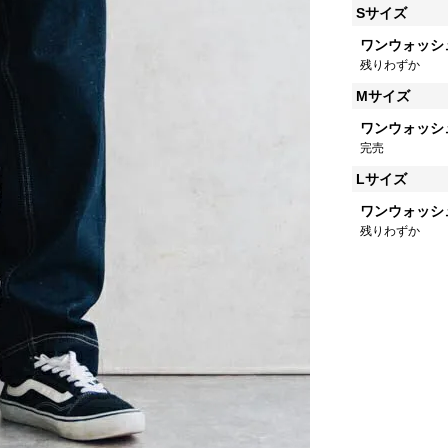
Sサイズ
ワンウォッシ
残りわずか
Mサイズ
ワンウォッシ
完売
Lサイズ
ワンウォッシ
残りわずか