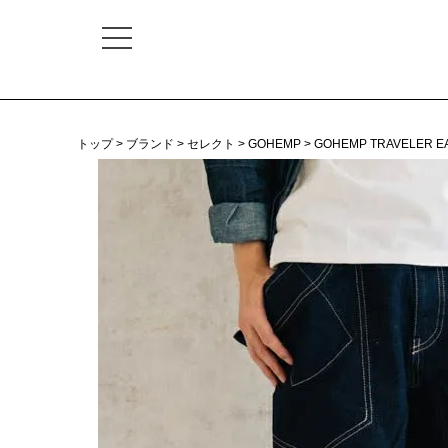
トップ
ブランド
セレクト
GOHEMP
GOHEMP TRAVELER E