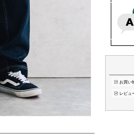
お買い
レビュ