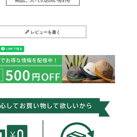
商品についてのお問い合わせ
レビューを書く