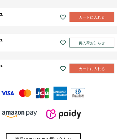
ュ
カートに入れる
ュ
再入荷お知らせ
ュ
カートに入れる