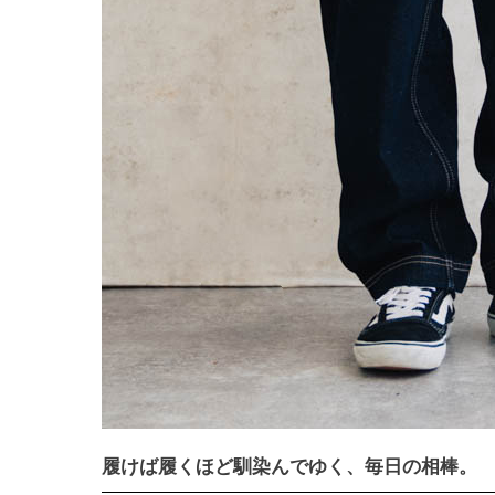
履けば履くほど馴染んでゆく、毎日の相棒。