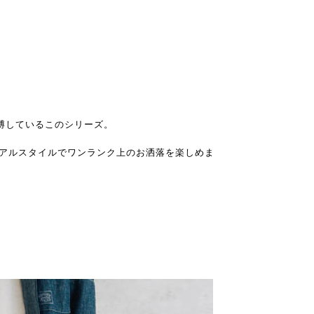
博しているこのシリーズ。
ュアルスタイルでワンランク上のお洒落を楽しめま