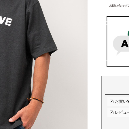
お買い
レビュ