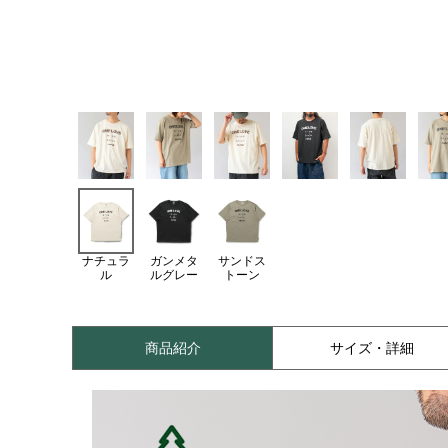
ナチュラ
ガンメタ
サンドス
ル
ルグレー
トーン
商品紹介
サイズ・詳細