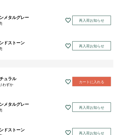
ンメタルグレー
再入荷お知らせ
売
ンドストーン
再入荷お知らせ
売
チュラル
カートに入れる
りわずか
ンメタルグレー
再入荷お知らせ
売
ンドストーン
再入荷お知らせ