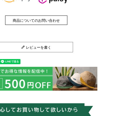
商品についてのお問い合わせ
レビューを書く