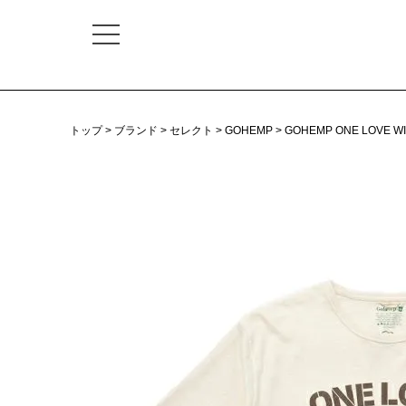
トップ
ブランド
セレクト
GOHEMP
GOHEMP ONE LOVE WI