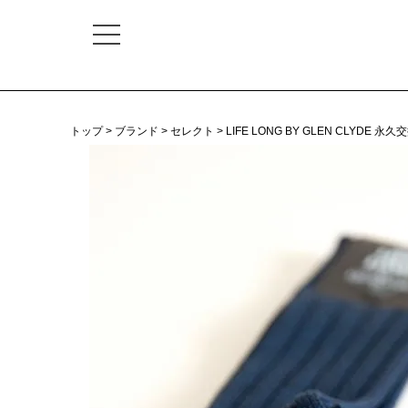
トップ
ブランド
セレクト
LIFE LONG BY GLEN CLYD