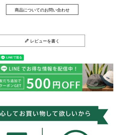
商品についてのお問い合わせ
レビューを書く