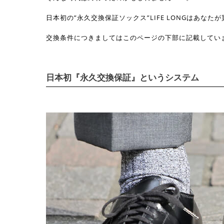
日本初の”永久交換保証ソックス”LIFE LONGはあなた
交換条件につきましてはこのページの下部に記載してい
日本初『永久交換保証』というシステム