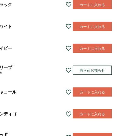
ラック
カートに入れる
ワイト
カートに入れる
イビー
カートに入れる
リーブ
再入荷お知らせ
売
ャコール
カートに入れる
ンディゴ
カートに入れる
ッド