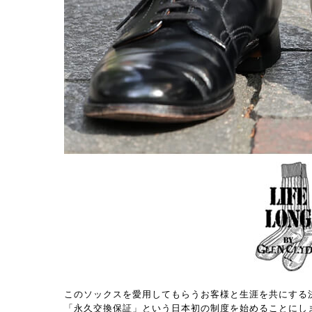
このソックスを愛用してもらうお客様と生涯を共にする
「永久交換保証」という日本初の制度を始めることにし