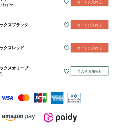
カートに入れる
りわずか
ックスブラック
カートに入れる
ックスレッド
カートに入れる
ックスオリーブ
再入荷お知らせ
売