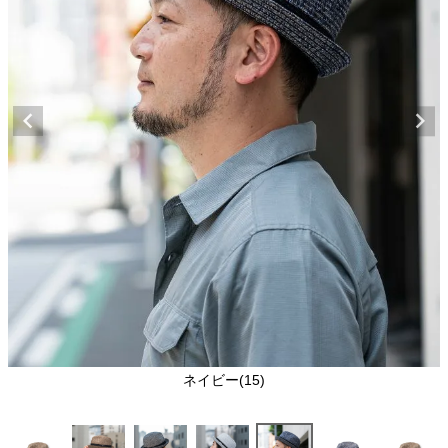
ネイビー(15)