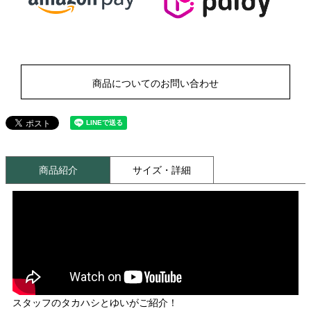
商品についてのお問い合わせ
商品紹介
サイズ・詳細
スタッフのタカハシとゆいがご紹介！