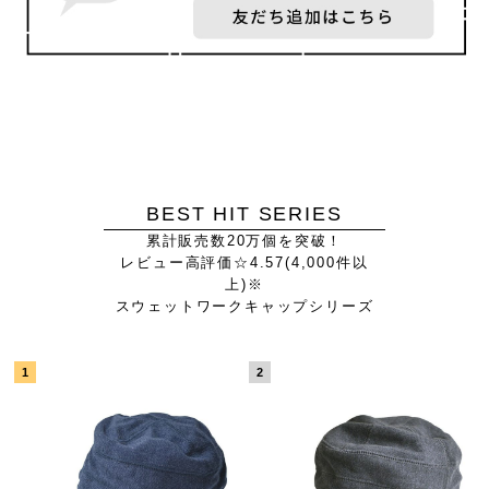
BEST HIT SERIES
累計販売数20万個を突破！
レビュー高評価☆4.57(4,000件以
上)※
スウェットワークキャップシリーズ