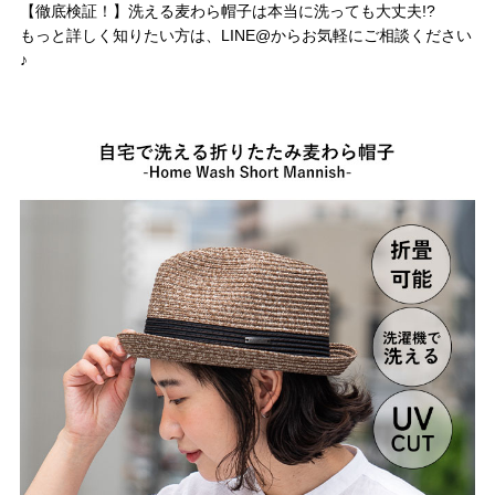
【徹底検証！】洗える麦わら帽子は本当に洗っても大丈夫!?
もっと詳しく知りたい方は、LINE@からお気軽にご相談ください
♪