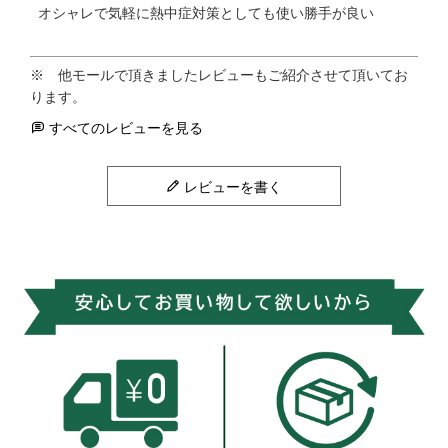
オシャレで気軽に熱中症対策としても使い勝手が良い
すべてのレビューを見る
レビューを書く