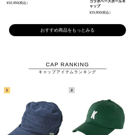
コラボベースボールキ
¥10,450(税込）
ャップ
¥19,800(税込）
おすすめ商品をもっとみる
CAP RANKING
キャップアイテムランキング