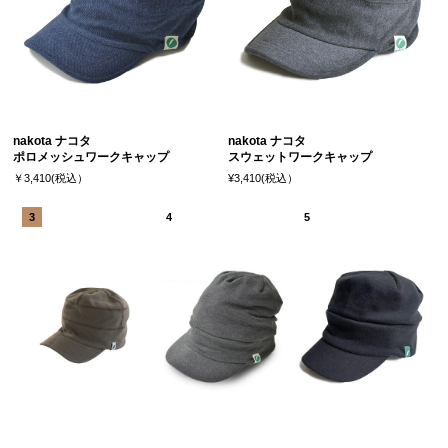
nakota ナコタ
nakota ナコタ
ポロメッシュワークキャップ
スウェットワークキャップ
￥3,410(税込）
¥3,410(税込）