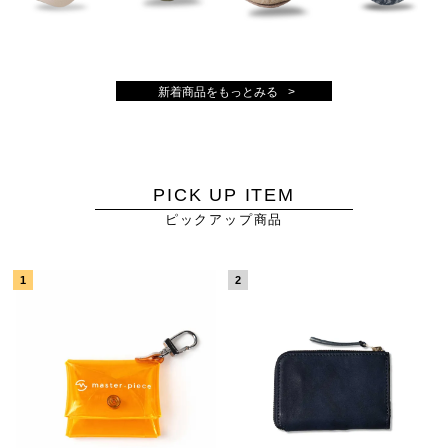
新着商品をもっとみる
PICK UP ITEM
ピックアップ商品