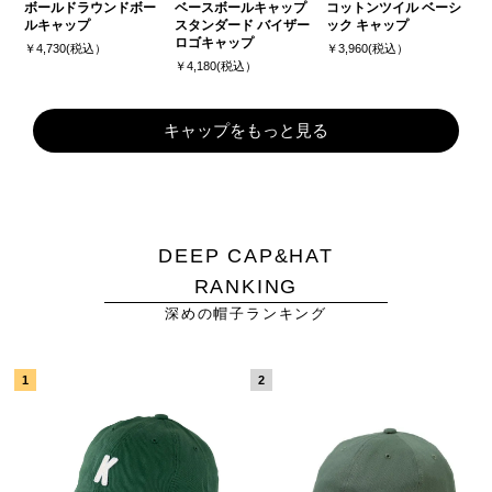
ボールドラウンドボー
ベースボールキャップ
コットンツイル ベーシ
ルキャップ
スタンダード バイザー
ック キャップ
ロゴキャップ
￥4,730(税込）
￥3,960(税込）
￥4,180(税込）
キャップをもっと見る
DEEP CAP&HAT
RANKING
深めの帽子ランキング