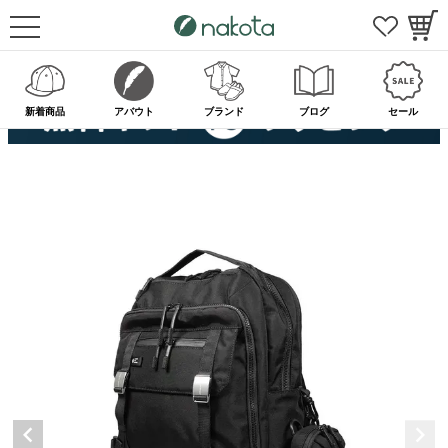
新着商品
アバウト
ブランド
ブログ
セール