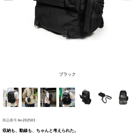
ブラック
商品番号
lw-202503
収納も、動線も、ちゃんと考えられた。