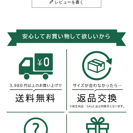
レビューを書く