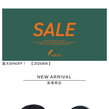
最大50%OFF！ 【
2026/8/8
】
NEW ARRIVAL
新着商品