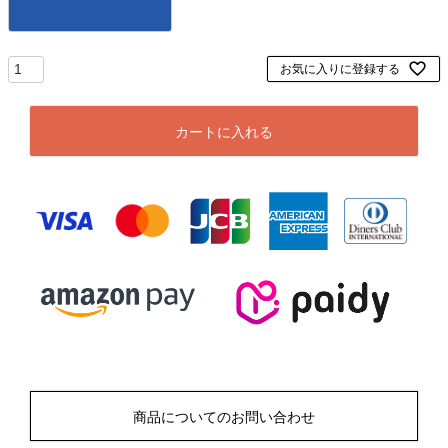
お気に入りに登録する
カートに入れる
商品についてのお問い合わせ