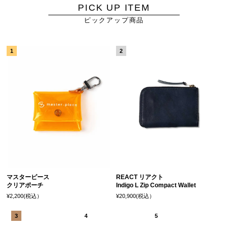
PICK UP ITEM
ピックアップ商品
マスターピース
REACT リアクト
クリアポーチ
Indigo L Zip Compact Wallet
¥2,200(税込）
¥20,900(税込）