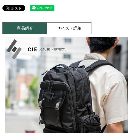
商品紹介
サイズ・詳細