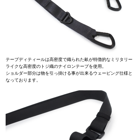
テープディティールは高密度で織られた畝が特徴的なミリタリー
ライクな高密度のトジ織のナイロンテープを使用。
ショルダー部分は物を引っ掛ける事が出来るウェービング仕様と
なっております。