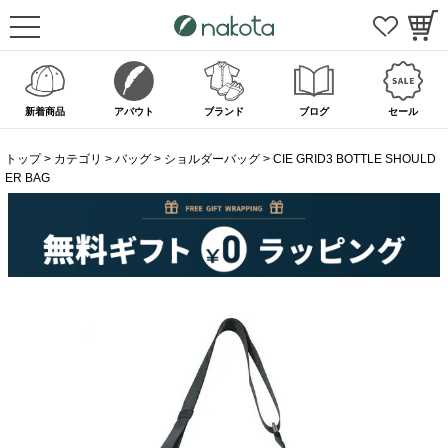
新着商品
アバウト
ブランド
ブログ
セール
トップ
カテゴリ
バッグ
ショルダーバッグ
CIE GRID3 BOTTLE SHOULD
ER BAG