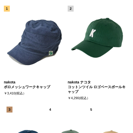
nakota
nakota ナコタ
ポロメッシュワークキャップ
コットンツイル ロゴベースボールキ
ャップ
￥3,410(税込）
￥4,290(税込）