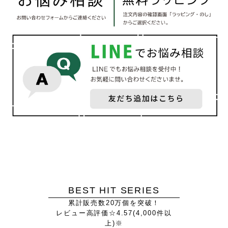
BEST HIT SERIES
累計販売数20万個を突破！
レビュー高評価☆4.57(4,000件以
上)※