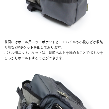
前面にはボトル用ニットポケットと、モバイルや小物などが収納
可能なZIPポケットを配しております。
ボトル用ニットポケットは、調節ベルトを締めることでボトルを
しっかりホールドすることができます。