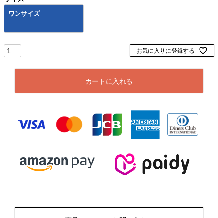
ワンサイズ
お気に入りに登録する
カートに入れる