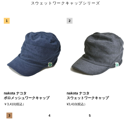
スウェットワークキャップシリーズ
nakota ナコタ
nakota ナコタ
ポロメッシュワークキャップ
スウェットワークキャップ
￥3,410(税込）
¥3,410(税込）