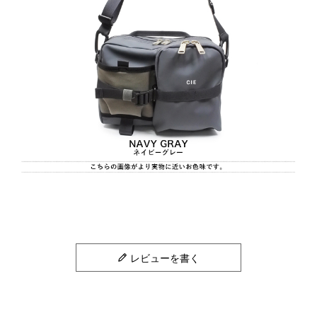
レビューを書く