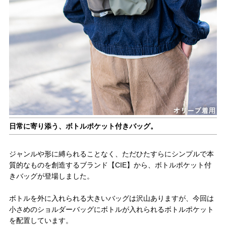
日常に寄り添う、ボトルポケット付きバッグ。
ジャンルや形に縛られることなく、ただひたすらにシンプルで本
質的なものを創造するブランド【CIE】から、ボトルポケット付
きバッグが登場しました。
ボトルを外に入れられる大きいバッグは沢山ありますが、今回は
小さめのショルダーバッグにボトルが入れられるボトルポケット
を配置しています。