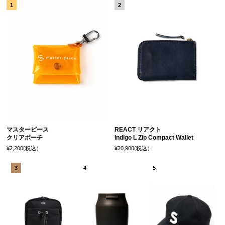
マスターピース
REACT リアクト
クリアポーチ
Indigo L Zip Compact Wallet
¥2,200(税込）
¥20,900(税込）