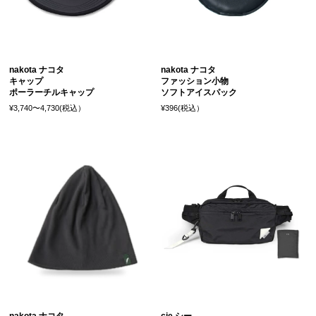
nakota ナコタ
nakota ナコタ
キャップ
ファッション小物
ポーラーチルキャップ
ソフトアイスパック
¥3,740〜4,730(税込）
¥396(税込）