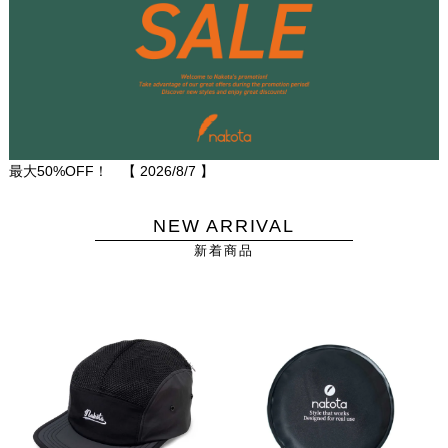
最大50%OFF！ 【
2026/8/7
】
NEW ARRIVAL
新着商品