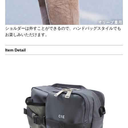
ショルダーは外すことができるので、ハンドバッグスタイルでも
お楽しみいただけます。
Item Detail