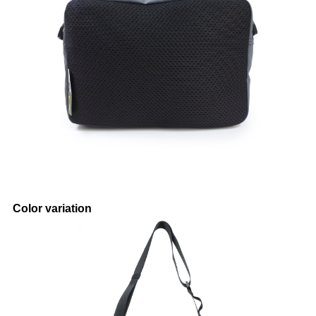
Color variation