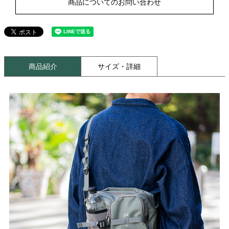
商品についてのお問い合わせ
商品紹介
サイズ・詳細