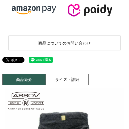
商品についてのお問い合わせ
商品紹介
サイズ・詳細