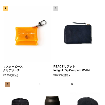
マスターピース
REACT リアクト
クリアポーチ
Indigo L Zip Compact Wallet
¥2,200(税込）
¥20,900(税込）