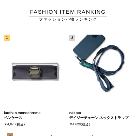
FASHION ITEM RANKING
ファッション小物ランキング
kachan monochrome
nakota
ペンケース
デイジーチェーン ネックストラップ
￥4,070(税込）
￥4,620(税込）