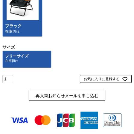
ブラック
在庫切れ
サイズ
フリーサイズ
お気に入りに登録する
再入荷お知らせメールを申し込む