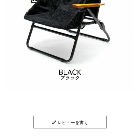
レビューを書く