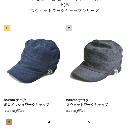
上)※
スウェットワークキャップシリーズ
nakota ナコタ
nakota ナコタ
ポロメッシュワークキャップ
スウェットワークキャップ
￥3,410(税込）
¥3,410(税込）