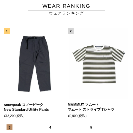
WEAR RANKING
ウェアランキング
snowpeak スノーピーク
MAMMUT マムート
New Standard Utility Pants
マムート ストライプ Tシャツ
¥13,200(税込）
¥9,900(税込）