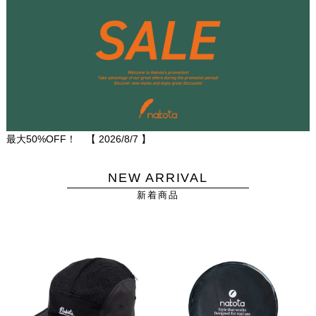
最大50%OFF！ 【
2026/8/7
】
NEW ARRIVAL
新着商品