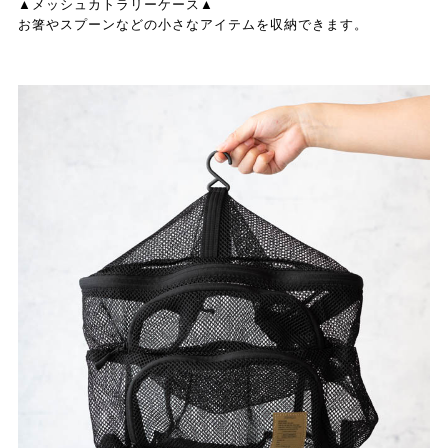
▲メッシュカトラリーケース▲
お箸やスプーンなどの小さなアイテムを収納できます。