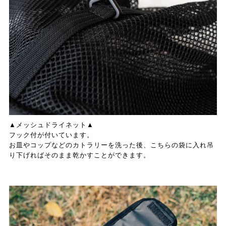
▲メッシュドライネット▲
フック付が付いています。
お皿やコップなどのカトラリーを洗った後、こちらの袋に入れ吊
り下げればそのまま乾かすことができます。