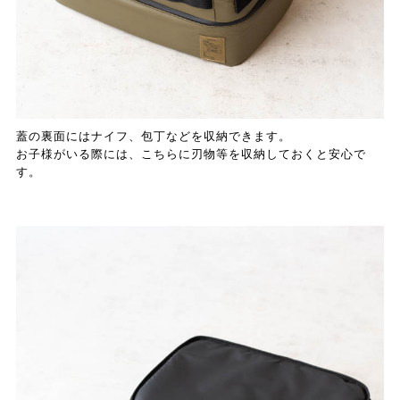
蓋の裏面にはナイフ、包丁などを収納できます。
お子様がいる際には、こちらに刃物等を収納しておくと安心で
す。