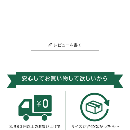
レビューを書く