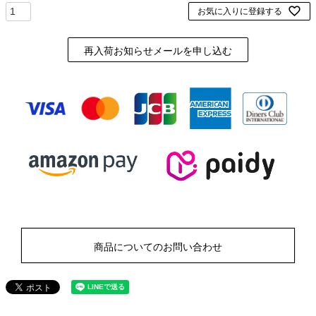
お気に入りに登録する
再入荷お知らせメールを申し込む
商品についてのお問い合わせ