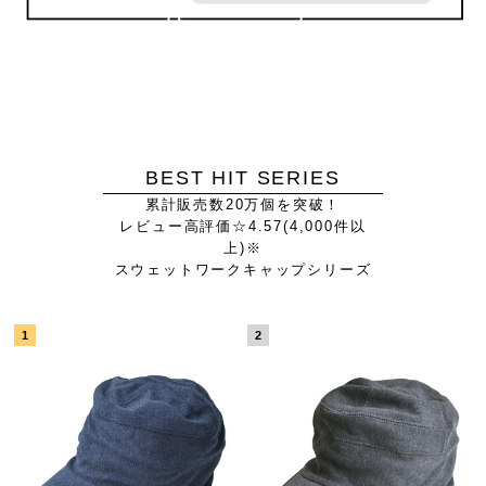
BEST HIT SERIES
累計販売数20万個を突破！
レビュー高評価☆4.57(4,000件以
上)※
スウェットワークキャップシリーズ