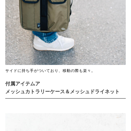
サイドに持ち手がついており、移動の際も楽々。
付属アイテムア
メッシュカトラリーケース＆メッシュドライネット