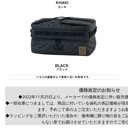
価格改定のお知らせ
◆2022年11月25日より、メーカーでの価格改定に伴い販
◆一部在庫につきましては、商品に付いている値札の表記価格が現
ます。予めご了承の上ご注文いただきますようお
◆ラッピングをご選択いただいた場合や、備考欄に贈り物の旨をご
らない形でお届けさせていただきますのでご安