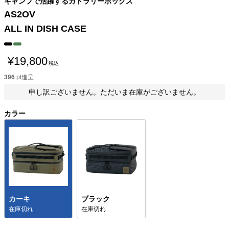
キャンプで活躍するカトラリーボックス
AS2OV
ALL IN DISH CASE
¥
19,800
税込
396
pt進呈
申し訳ございません。ただいま在庫がございません。
カラー
カーキ
ブラック
在庫切れ
在庫切れ