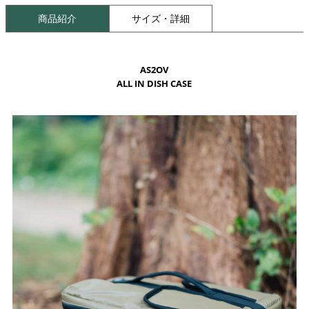
商品紹介
サイズ・詳細
AS2OV
ALL IN DISH CASE