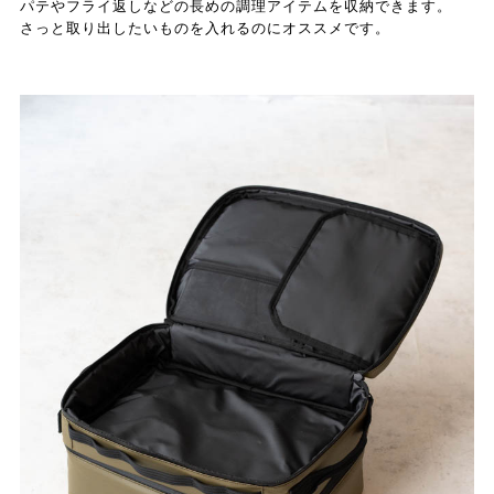
パテやフライ返しなどの長めの調理アイテムを収納できます。
さっと取り出したいものを入れるのにオススメです。