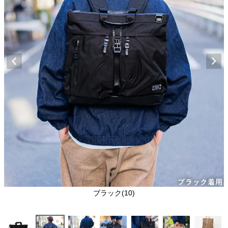
ブラック(10)