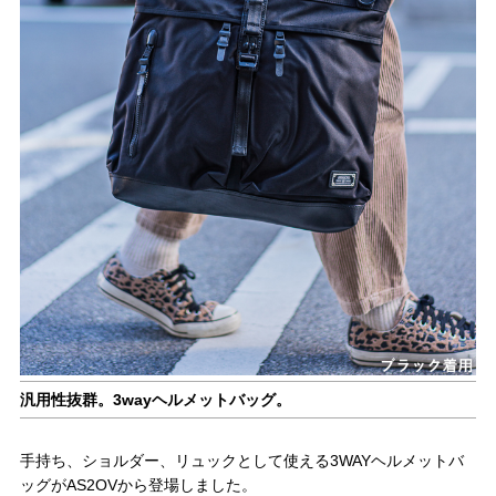
汎用性抜群。3wayヘルメットバッグ。
手持ち、ショルダー、リュックとして使える3WAYヘルメットバ
ッグがAS2OVから登場しました。