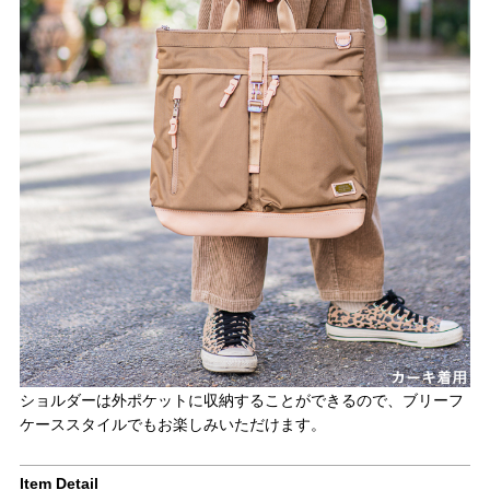
ショルダーは外ポケットに収納することができるので、ブリーフ
ケーススタイルでもお楽しみいただけます。
Item Detail