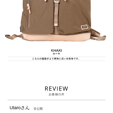
Utaro
非公開