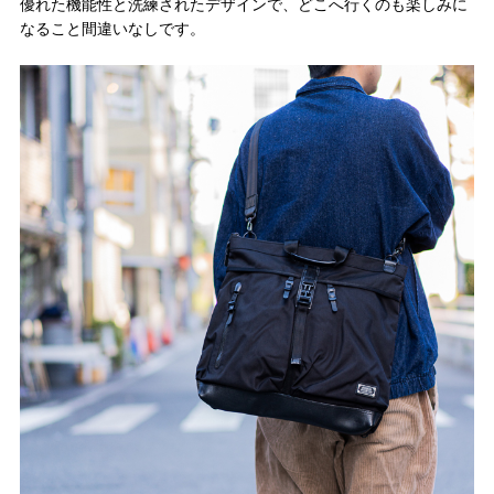
優れた機能性と洗練されたデザインで、どこへ行くのも楽しみに
なること間違いなしです。