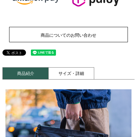
商品についてのお問い合わせ
商品紹介
サイズ・詳細