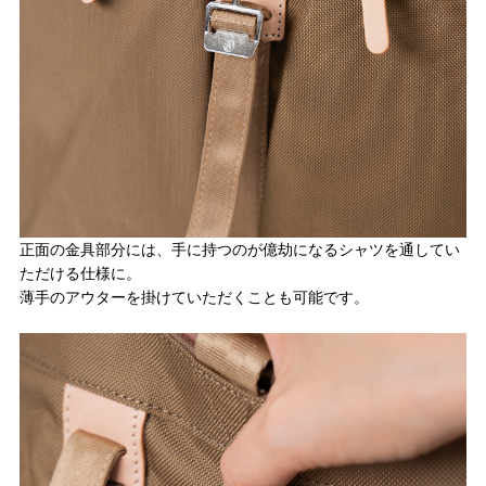
正面の金具部分には、手に持つのが億劫になるシャツを通してい
ただける仕様に。
薄手のアウターを掛けていただくことも可能です。