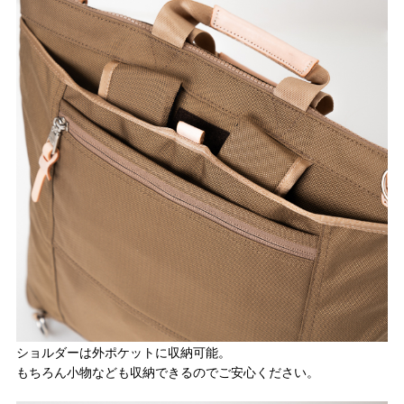
ショルダーは外ポケットに収納可能。
もちろん小物なども収納できるのでご安心ください。