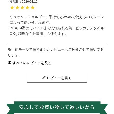
投稿日
2026/01/12
リュック、ショルダー、手持ちと3Wayで使えるのでシーン
によって使い分けれます。

PCも14型のモバイルまで入れられる為、ビジカジスタイル
OKな職場なら仕事用にも使えます。
すべてのレビューを見る
レビューを書く