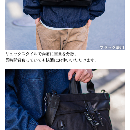
リュックスタイルで両肩に重量を分散。
長時間背負っていても快適にお使いいただけます。