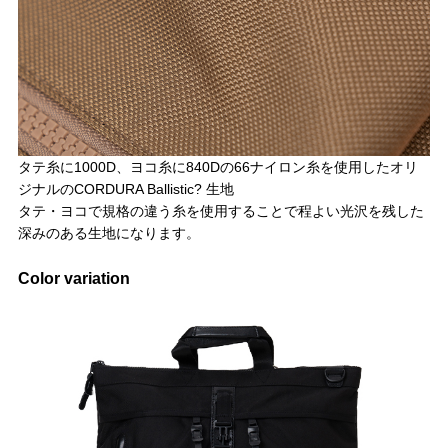
タテ糸に1000D、ヨコ糸に840Dの66ナイロン糸を使用したオリ
ジナルのCORDURA Ballistic? 生地
タテ・ヨコで規格の違う糸を使用することで程よい光沢を残した
深みのある生地になります。
Color variation