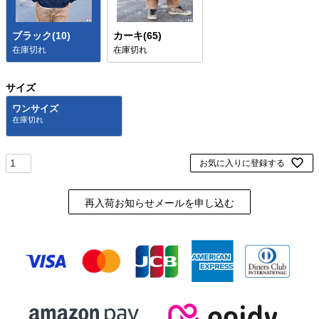
ブラック(10)
カーキ(65)
在庫切れ
在庫切れ
サイズ
ワンサイズ
お気に入りに登録する
再入荷お知らせメールを申し込む