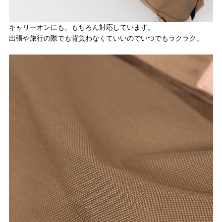
キャリーオンにも、もちろん対応しています。
出張や旅行の際でも背負わなくていいのでいつでもラクラク。