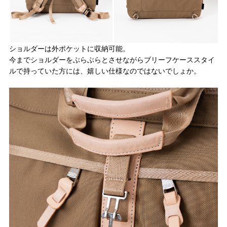
ショルダーは外ポケットに収納可能。
今までショルダーをぶらぶらとさせながらブリーフケーススタイ
ルで持っていた方には、嬉しい仕様なのではないでしょか。