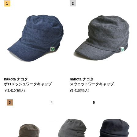
nakota ナコタ
nakota ナコタ
ポロメッシュワークキャップ
スウェットワークキャップ
￥3,410(税込）
¥3,410(税込）