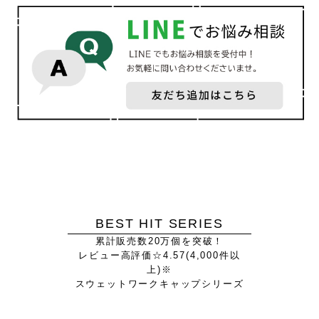
BEST HIT SERIES
累計販売数20万個を突破！
レビュー高評価☆4.57(4,000件以
上)※
スウェットワークキャップシリーズ