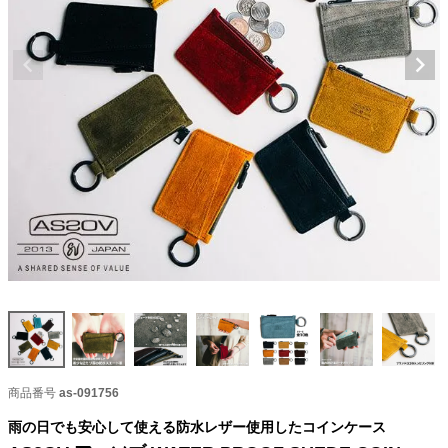
商品番号
as-091756
雨の日でも安心して使える防水レザー使用したコインケース