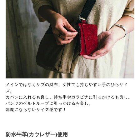
メインではなくサブの財布、女性でも持ちやすい手のひらサイ
ズ。
カバンに入れるも良し、持ち手やカラビナに引っかけるも良し。
パンツのベルトループに引っかけるも良し。
邪魔にならないサイズ感です！
防水牛革(カウレザー)使用