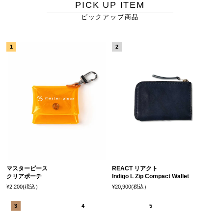
PICK UP ITEM
ピックアップ商品
マスターピース
REACT リアクト
クリアポーチ
Indigo L Zip Compact Wallet
¥2,200(税込）
¥20,900(税込）