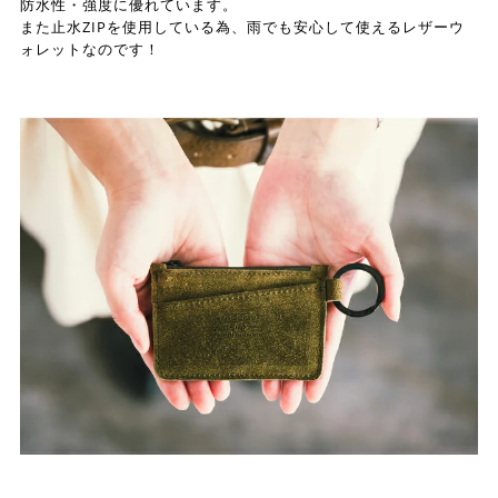
防水性・強度に優れています。
また止水ZIPを使用している為、雨でも安心して使えるレザーウ
ォレットなのです！