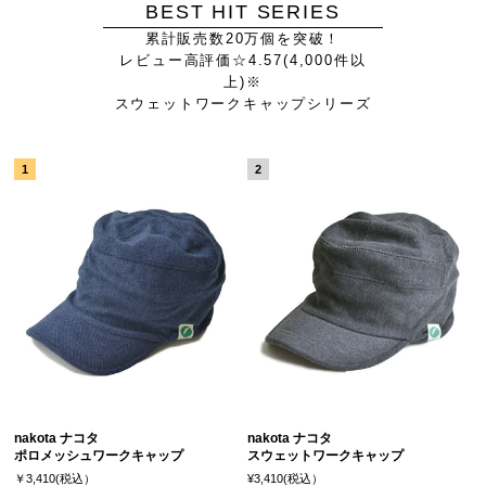
BEST HIT SERIES
累計販売数20万個を突破！
レビュー高評価☆4.57(4,000件以
上)※
スウェットワークキャップシリーズ
nakota ナコタ
nakota ナコタ
ポロメッシュワークキャップ
スウェットワークキャップ
￥3,410(税込）
¥3,410(税込）