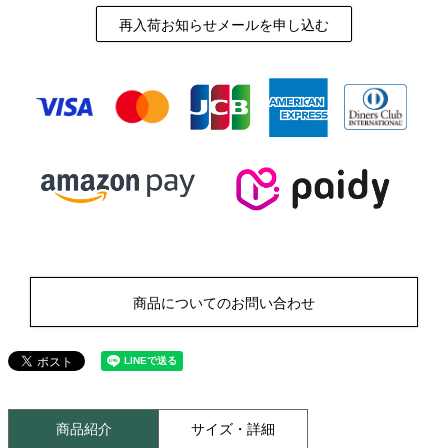
再入荷お知らせメールを申し込む
商品についてのお問い合わせ
商品紹介
サイズ・詳細