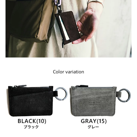
Color variation