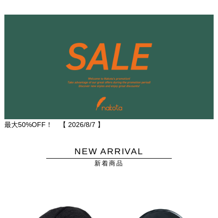
最大50%OFF！ 【
2026/8/7
】
NEW ARRIVAL
新着商品