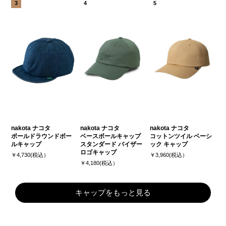
nakota ナコタ
nakota ナコタ
nakota ナコタ
ボールドラウンドボー
ベースボールキャップ
コットンツイル ベーシ
ルキャップ
スタンダード バイザー
ック キャップ
ロゴキャップ
￥4,730(税込）
￥3,960(税込）
￥4,180(税込）
キャップをもっと見る