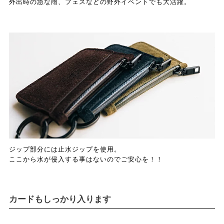
外出時の急な雨、フェスなどの野外イベントでも大活躍。
ジップ部分には止水ジップを使用。
ここから水が侵入する事はないのでご安心を！！
カードもしっかり入ります