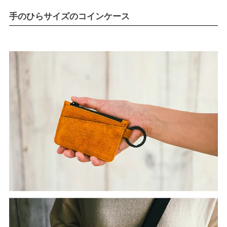
手のひらサイズのコインケース