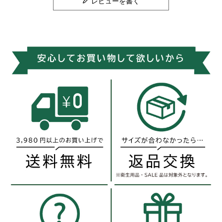
レビューを書く