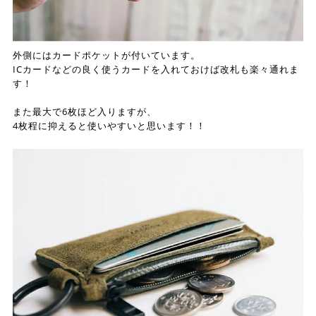
外側にはカードポケットが付いています。
ICカードなどの良く使うカードを入れておけば改札も楽々通れま
す！
また最大で6枚ほど入りますが、
4枚程に抑えると使いやすいと思います！！