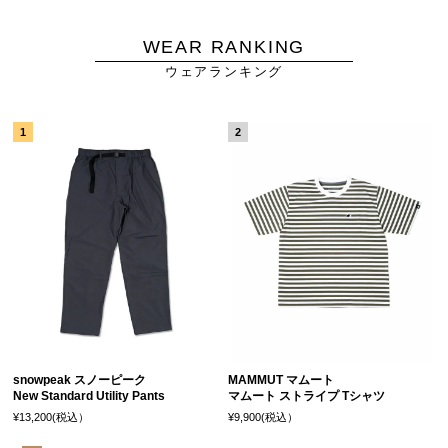
WEAR RANKING
ウェアランキング
snowpeak スノーピーク
MAMMUT マムート
New Standard Utility Pants
マムート ストライプ Tシャツ
¥13,200(税込）
¥9,900(税込）