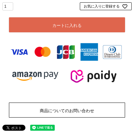
お気に入りに登録する
カートに入れる
商品についてのお問い合わせ