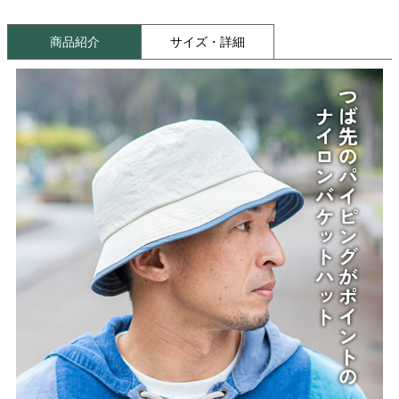
商品紹介
サイズ・詳細