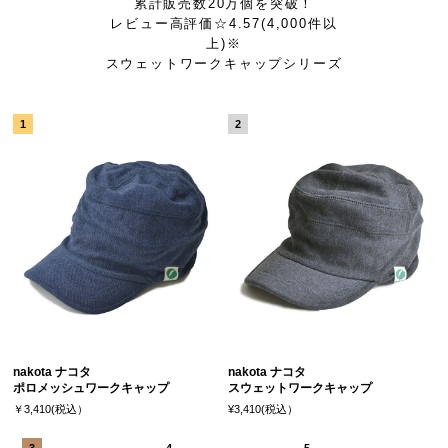
累計販売数20万個を突破！
レビュー高評価☆4.57(4,000件以
上)※
スウェットワークキャップシリーズ
nakota ナコタ
nakota ナコタ
ポロメッシュワークキャップ
スウェットワークキャップ
￥3,410(税込）
¥3,410(税込）