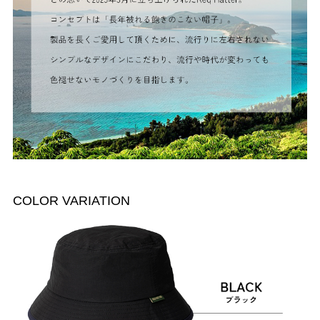
COLOR VARIATION