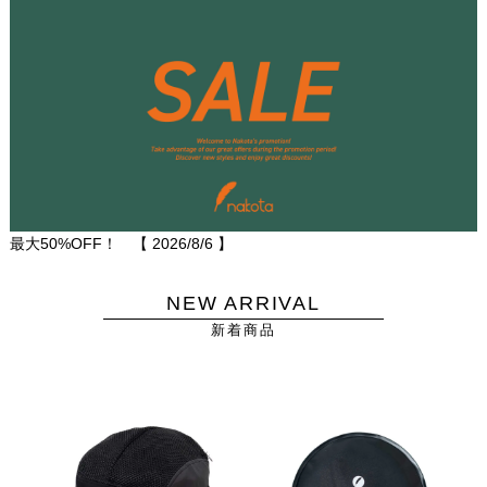
最大50%OFF！ 【
2026/8/6
】
NEW ARRIVAL
新着商品