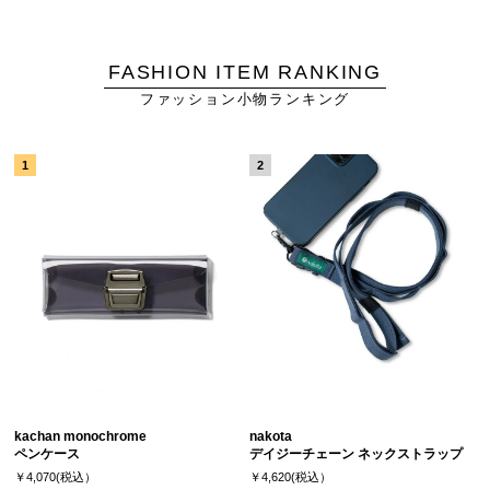
FASHION ITEM RANKING
ファッション小物ランキング
kachan monochrome
nakota
ペンケース
デイジーチェーン ネックストラップ
￥4,070(税込）
￥4,620(税込）