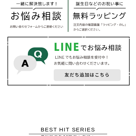
BEST HIT SERIES