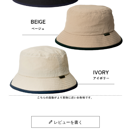
レビューを書く