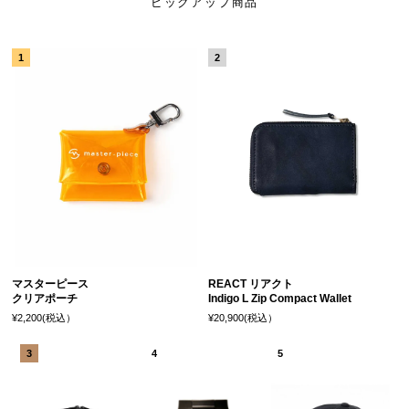
ピックアップ商品
マスターピース
REACT リアクト
クリアポーチ
Indigo L Zip Compact Wallet
¥2,200(税込）
¥20,900(税込）