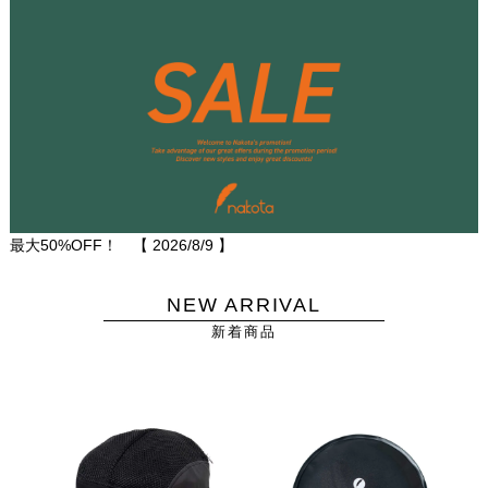
最大50%OFF！ 【
2026/8/9
】
NEW ARRIVAL
新着商品