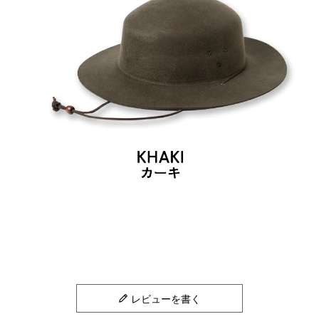
レビューを書く