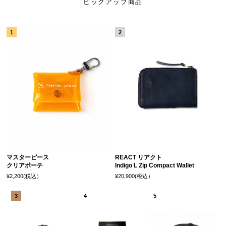
ピックアップ商品
マスターピース
REACT リアクト
クリアポーチ
Indigo L Zip Compact Wallet
¥2,200(税込）
¥20,900(税込）