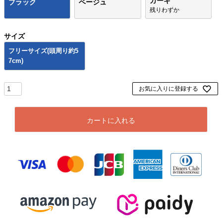
カーキ
ブラック
ベージュ
残りわずか
サイズ
フリーサイズ(頭周り約5
7cm)
お気に入りに登録する
カートに入れる