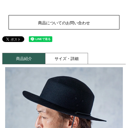
商品についてのお問い合わせ
商品紹介
サイズ・詳細