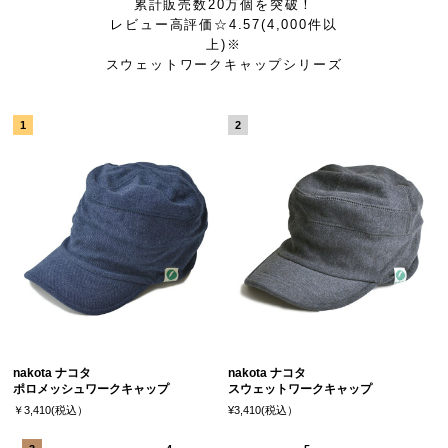
累計販売数20万個を突破！
レビュー高評価☆4.57(4,000件以
上)※
スウェットワークキャップシリーズ
nakota ナコタ
nakota ナコタ
ポロメッシュワークキャップ
スウェットワークキャップ
￥3,410(税込）
¥3,410(税込）