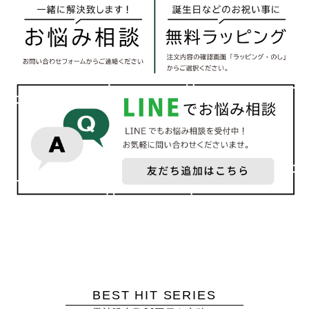
BEST HIT SERIES