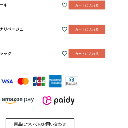
ーキ
カートに入れる
ナリベージュ
カートに入れる
ラック
カートに入れる
商品についてのお問い合わせ