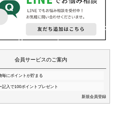
会員サービスのご案内
物毎にポイントが貯まる
ー記入で100ポイントプレゼント
新規会員登録