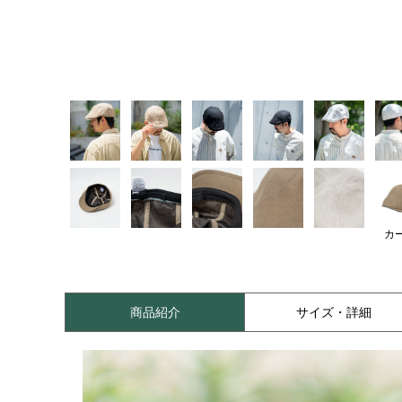
カ
商品紹介
サイズ・詳細