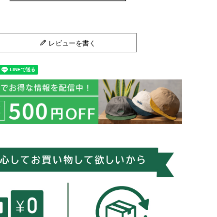
レビューを書く