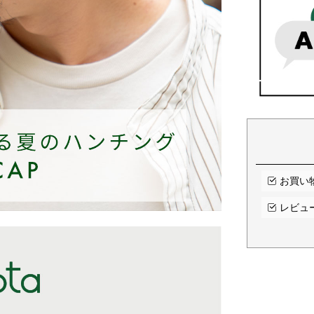
お買い
レビュ