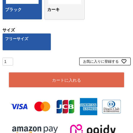
ブラック
カーキ
サイズ
フリーサイズ
お気に入りに登録する
カートに入れる