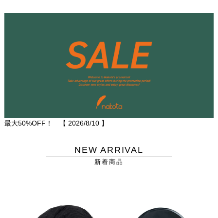
最大50%OFF！ 【
2026/8/10
】
NEW ARRIVAL
新着商品