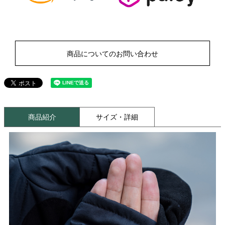
商品についてのお問い合わせ
商品紹介
サイズ・詳細