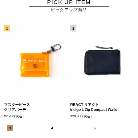
PICK UP ITEM
ピックアップ商品
マスターピース
REACT リアクト
クリアポーチ
Indigo L Zip Compact Wallet
¥2,200(税込）
¥20,900(税込）