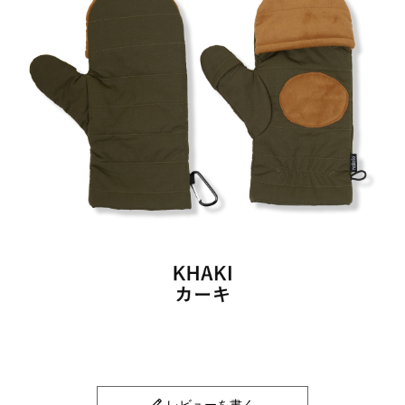
レビューを書く