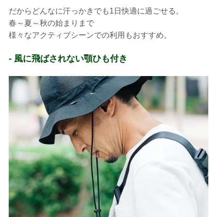
だからどんなに汗っかきでも1日快適に過ごせる。
春～夏～秋の始まりまで
様々なアクティブシーンでの利用もおすすめ。
- 風に飛ばされない顎ひも付き