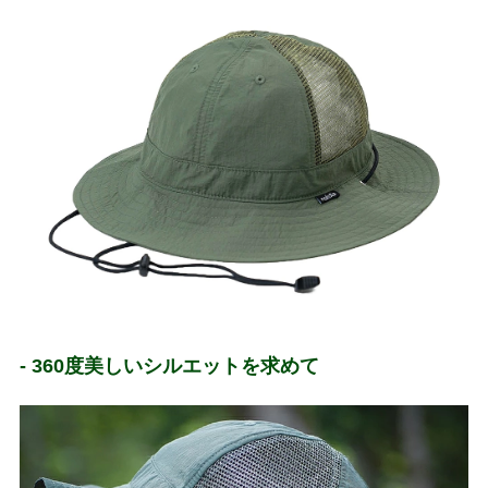
- 360度美しいシルエットを求めて