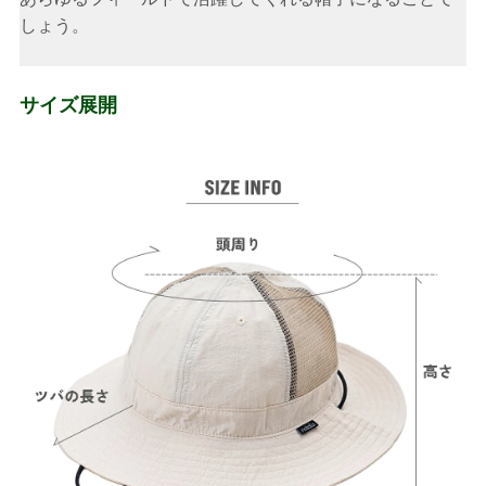
しょう。
サイズ展開