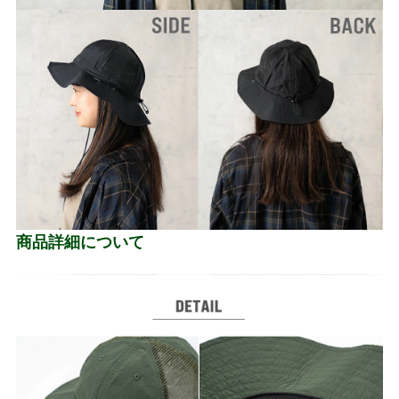
商品詳細について