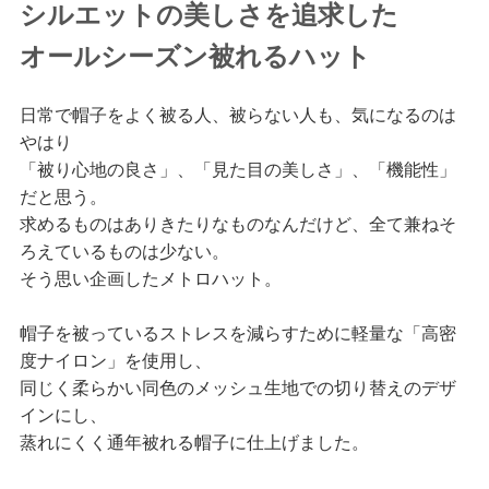
シルエットの美しさを追求した
オールシーズン被れるハット
日常で帽子をよく被る人、被らない人も、気になるのは
やはり
「被り心地の良さ」、「見た目の美しさ」、「機能性」
だと思う。
求めるものはありきたりなものなんだけど、全て兼ねそ
ろえているものは少ない。
そう思い企画したメトロハット。
帽子を被っているストレスを減らすために軽量な「高密
度ナイロン」を使用し、
同じく柔らかい同色のメッシュ生地での切り替えのデザ
インにし、
蒸れにくく通年被れる帽子に仕上げました。