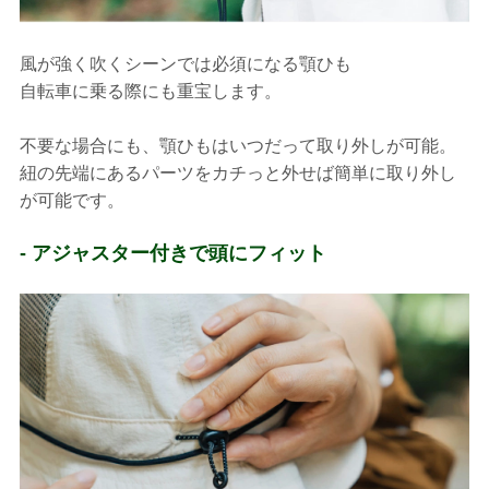
風が強く吹くシーンでは必須になる顎ひも
自転車に乗る際にも重宝します。
不要な場合にも、顎ひもはいつだって取り外しが可能。
紐の先端にあるパーツをカチっと外せば簡単に取り外し
が可能です。
- アジャスター付きで頭にフィット