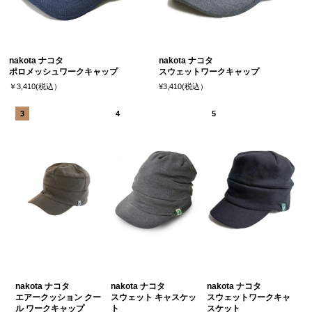
nakota ナコタ
nakota ナコタ
ポロメッシュワークキャップ
スウェットワークキャップ
￥3,410(税込）
¥3,410(税込）
nakota ナコタ
nakota ナコタ
nakota ナコタ
エアークッション クー
スウェット キャスケッ
スウェットワークキャ
ル ワークキャップ
ト
スケット