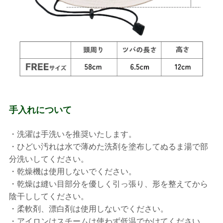
手入れについて
・洗濯は手洗いを推奨いたします。
・ひどい汚れは水で薄めた洗剤を塗布してぬるま湯で部
分洗いしてください。
・乾燥機は使用しないでください。
・乾燥は縫い目部分を優しく引っ張り、形を整えてから
陰干ししてください。
・柔軟剤、漂白剤は使用しないでください。
・アイロンはスチームは使わず低温でかけてください。