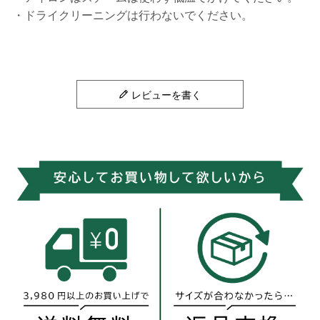
・ドライクリーニングは行わないでください。
レビューを書く