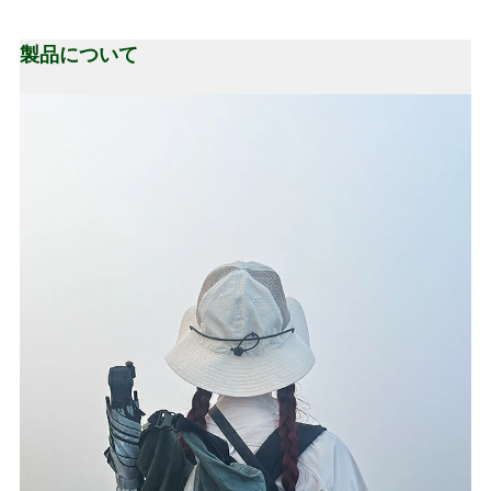
製品について