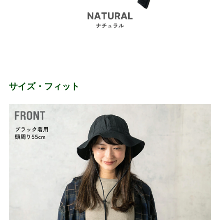
サイズ・フィット