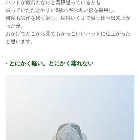
ハットが似合わないと普段思っている方も
被っていただきやすい6枚ハギの丸い形を採用し、
何度も試作を繰り返し、納得いくまで被り比べ出来上が
った形。
おかげでどこから見てもかっこいいハットに仕上がった
と思います。
- とにかく軽い。とにかく蒸れない