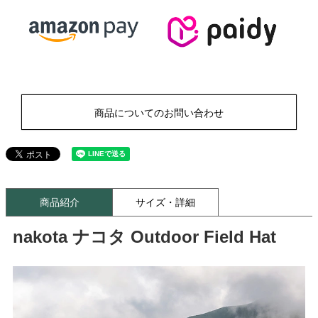
商品についてのお問い合わせ
商品紹介
サイズ・詳細
nakota ナコタ Outdoor Field Hat