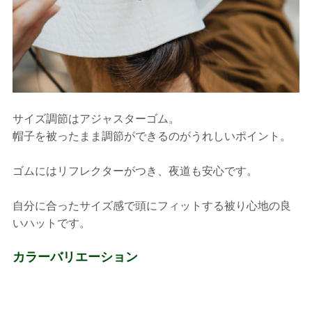
サイズ調節はアジャスターゴム。
帽子を被ったまま調節ができるのがうれしいポイント。
ゴムにはリフレクターがつき、夜道も安心です。
自分に合ったサイズ感で頭にフィットする被り心地の良
いハットです。
カラーバリエーション