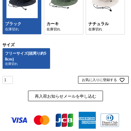
ブラック
カーキ
ナチュラル
在庫切れ
在庫切れ
在庫切れ
サイズ
フリーサイズ(頭周り約5
8cm)
お気に入りに登録する
再入荷お知らせメールを申し込む