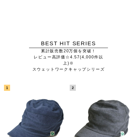
BEST HIT SERIES
累計販売数20万個を突破！
レビュー高評価☆4.57(4,000件以
上)※
スウェットワークキャップシリーズ