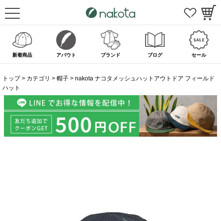
新着商品
アバウト
ブランド
ブログ
セール
トップ
カテゴリ
帽子
nakota ナコタメッシュハットアウトドア フィールド
ハット