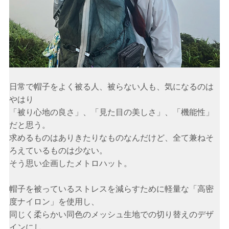
日常で帽子をよく被る人、被らない人も、気になるのは
やはり
「被り心地の良さ」、「見た目の美しさ」、「機能性」
だと思う。
求めるものはありきたりなものなんだけど、全て兼ねそ
ろえているものは少ない。
そう思い企画したメトロハット。
帽子を被っているストレスを減らすために軽量な「高密
度ナイロン」を使用し、
同じく柔らかい同色のメッシュ生地での切り替えのデザ
インにし、