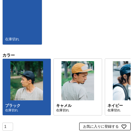
在庫切れ
カラー
ブラック
キャメル
ネイビー
お気に入りに登録する