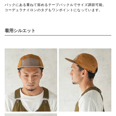
バックにある重ねて留めるテープバックルでサイズ調節可能。
コーデュラナイロンのタグもワンポイントになっています。
着用シルエット