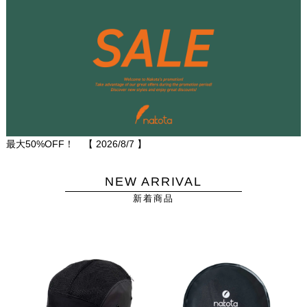
最大50%OFF！ 【
2026/8/7
】
NEW ARRIVAL
新着商品