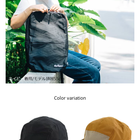
Color variation