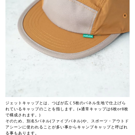
ジェットキャップとは、つばが広く5枚のパネル生地で仕上げら
れているキャップのことを指します。(※通常キャップは6枚or8枚
で構成されます。)
そのため、別名5パネル(ファイブパネル)や、スポーツ・アウトド
アシーンに使われることが多い事からキャンプキャップと呼ばれ
る事もあります。