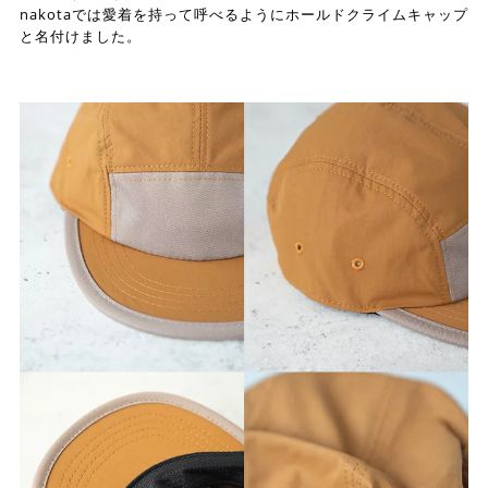
nakotaでは愛着を持って呼べるようにホールドクライムキャップ
と名付けました。