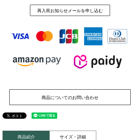
再入荷お知らせメールを申し込む
商品についてのお問い合わせ
商品紹介
サイズ・詳細