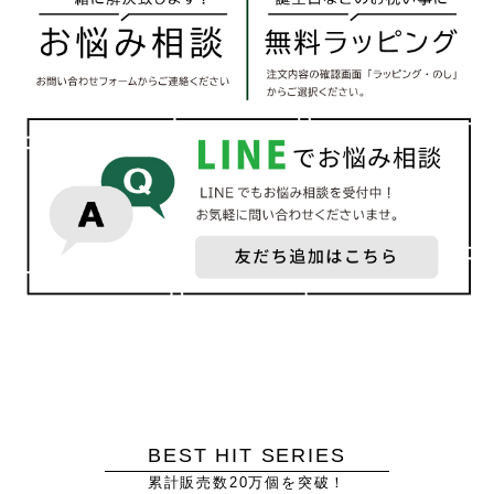
BEST HIT SERIES
累計販売数20万個を突破！