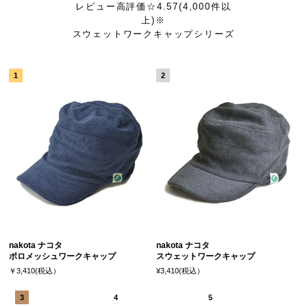
レビュー高評価☆4.57(4,000件以
上)※
スウェットワークキャップシリーズ
nakota ナコタ
nakota ナコタ
ポロメッシュワークキャップ
スウェットワークキャップ
￥3,410(税込）
¥3,410(税込）