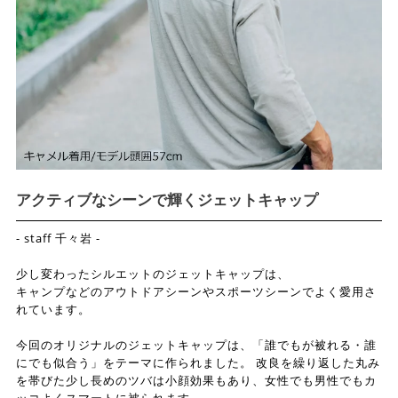
アクティブなシーンで輝くジェットキャップ
- staff 千々岩 -
少し変わったシルエットのジェットキャップは、
キャンプなどのアウトドアシーンやスポーツシーンでよく愛用さ
れています。
今回のオリジナルのジェットキャップは、「誰でもが被れる・誰
にでも似合う」をテーマに作られました。 改良を繰り返した丸み
を帯びた少し長めのツバは小顔効果もあり、女性でも男性でもカ