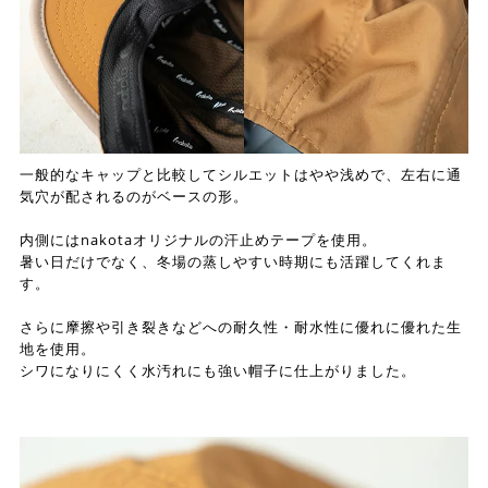
一般的なキャップと比較してシルエットはやや浅めで、左右に通
気穴が配されるのがベースの形。
内側にはnakotaオリジナルの汗止めテープを使用。
暑い日だけでなく、冬場の蒸しやすい時期にも活躍してくれま
す。
さらに摩擦や引き裂きなどへの耐久性・耐水性に優れに優れた生
地を使用。
シワになりにくく水汚れにも強い帽子に仕上がりました。