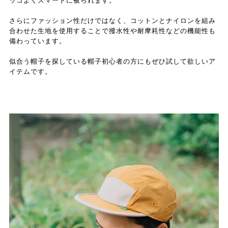
ッコよくスマートに被られます。
さらにファッション性だけではなく、コットンとナイロンを組み
合わせた生地を使用することで撥水性や耐摩耗性などの機能性も
備わっています。
似合う帽子を探している帽子初心者の方にもぜひ試して欲しいア
イテムです。