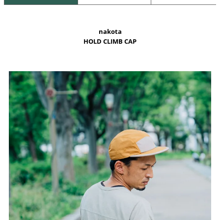
nakota
HOLD CLIMB CAP