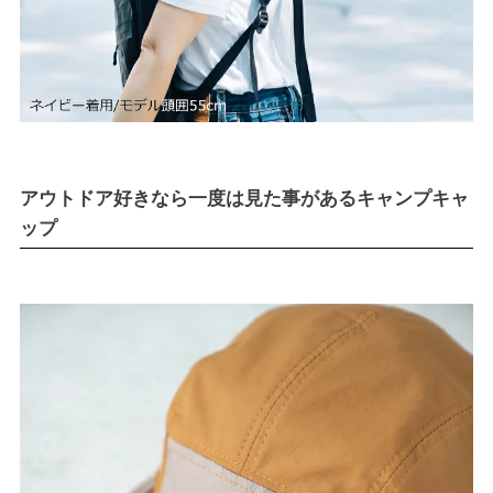
アウトドア好きなら一度は見た事があるキャンプキャ
ップ