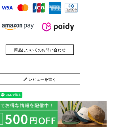
商品についてのお問い合わせ
レビューを書く