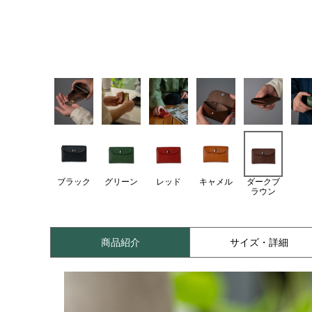
ブラック
グリーン
レッド
キャメル
ダークブ
ラウン
商品紹介
サイズ・詳細