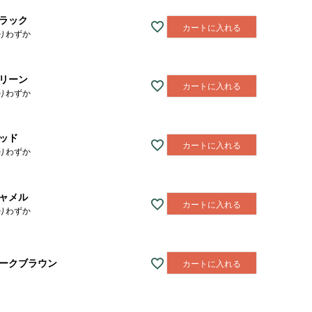
ラック
カートに入れる
りわずか
リーン
カートに入れる
りわずか
ッド
カートに入れる
りわずか
ャメル
カートに入れる
りわずか
ークブラウン
カートに入れる