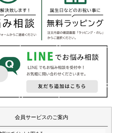
会員サービスのご案内