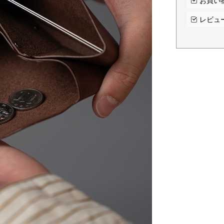
お買い
レビュ