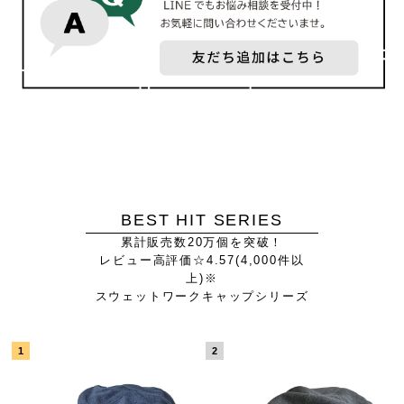
BEST HIT SERIES
累計販売数20万個を突破！
レビュー高評価☆4.57(4,000件以
上)※
スウェットワークキャップシリーズ