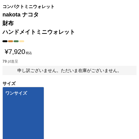
コンパクトミニウォレット
nakota ナコタ
財布
ハンドメイトミニウォレット
¥
7,920
税込
79
pt進呈
申し訳ございません。ただいま在庫がございません。
サイズ
ワンサイズ