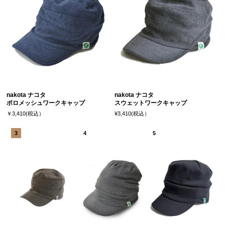
nakota ナコタ
nakota ナコタ
ポロメッシュワークキャップ
スウェットワークキャップ
￥3,410(税込）
¥3,410(税込）