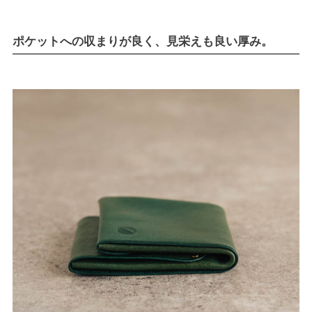
ポケットへの収まりが良く、見栄えも良い厚み。