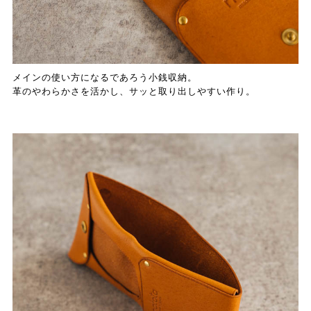
メインの使い方になるであろう小銭収納。
革のやわらかさを活かし、サッと取り出しやすい作り。