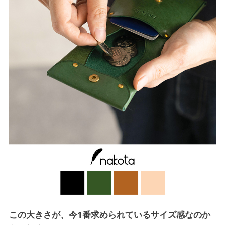
この大きさが、今1番求められているサイズ感なのか