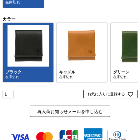
在庫切れ
カラー
ブラック
キャメル
グリーン
お気に入りに登録する
再入荷お知らせメールを申し込む