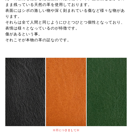
まま残っている天然の革を使用しております。
表面にはシボの激しい物や深く刻まれている傷など様々な物があ
ります。
それらは全て人間と同じようにひとつひとつ個性となっており、
表情は様々となっているのが特徴です。
傷があるという事。
それこそが本物の革の証なのです。