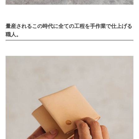
量産されるこの時代に全ての工程を手作業で仕上げる
職人。