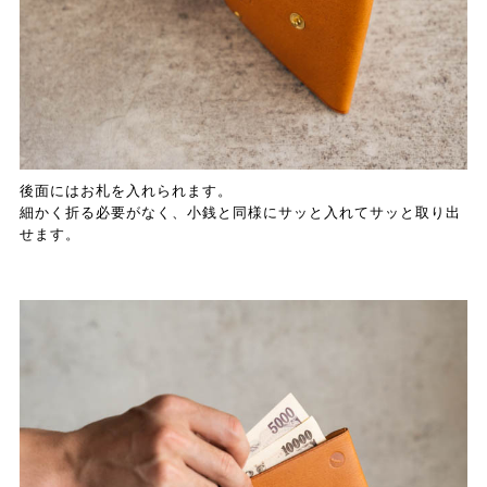
後面にはお札を入れられます。
細かく折る必要がなく、小銭と同様にサッと入れてサッと取り出
せます。