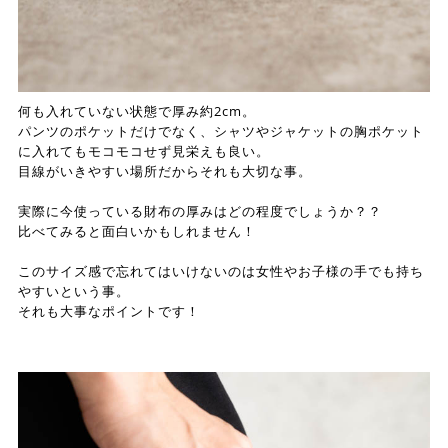
何も入れていない状態で厚み約2cm。
パンツのポケットだけでなく、シャツやジャケットの胸ポケット
に入れてもモコモコせず見栄えも良い。
目線がいきやすい場所だからそれも大切な事。
実際に今使っている財布の厚みはどの程度でしょうか？？
比べてみると面白いかもしれません！
このサイズ感で忘れてはいけないのは女性やお子様の手でも持ち
やすいという事。
それも大事なポイントです！