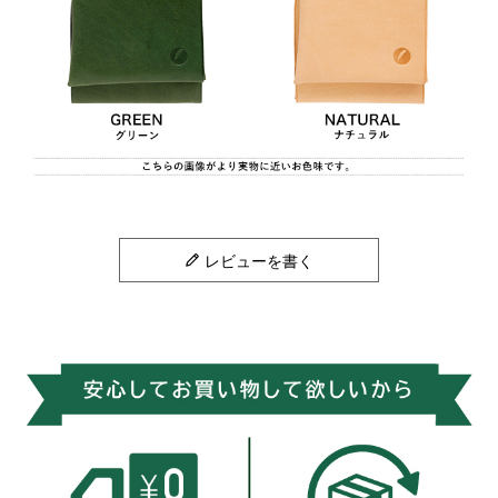
レビューを書く