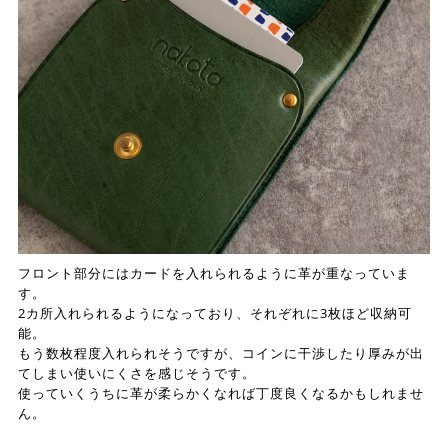
フロント部分にはカードを入れられるように革が重なっていま
す。
2カ所入れられるようになっており、それぞれに3枚ほど収納可
能。
もう数枚程度入れられそうですが、コインに干渉したり厚みが出
てしまい使いにくさを感じそうです。
使っていくうちに革が柔らかくなれば丁度良くなるかもしれませ
ん。