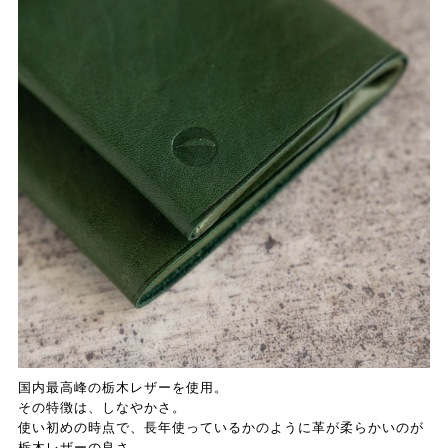
国内最高峰の栃木レザーを使用。
その特徴は、しなやかさ。
使い初めの時点で、長年使っているかのように革が柔らかいのが
栃木レザーの良さ。