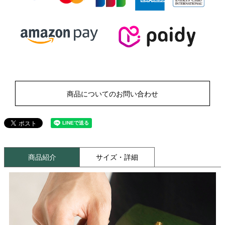
商品についてのお問い合わせ
商品紹介
サイズ・詳細