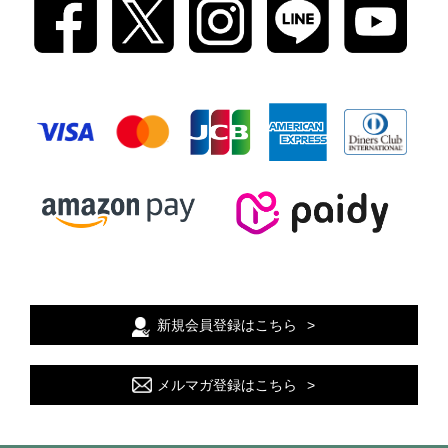
新規会員登録はこちら
メルマガ登録はこちら