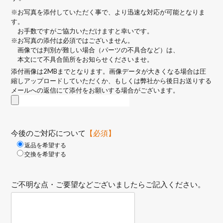
※お写真を添付していただく事で、より迅速な対応が可能となりま
す。
お手数ですがご協力いただけますと幸いです。
※お写真の添付は必須ではございません。
画像では判別が難しい場合（パーツの不具合など）は、
本文にて不具合箇所をお知らせくださいませ。
添付画像は2MBまでとなります。画像データが大きくなる場合は圧
縮しアップロードしていただくか、もしくは弊社から後日お送りする
メールへの返信にて添付をお願いする場合がございます。
今後のご対応について
【必須】
返品を希望する
交換を希望する
ご不明な点・ご要望などございましたらご記入ください。