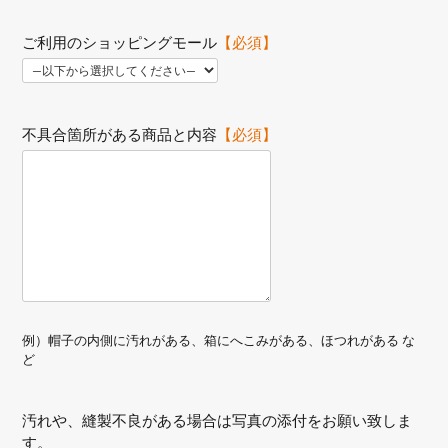
ご利用のショッピングモール
【必須】
不具合箇所がある商品と内容
【必須】
例）
帽子の内側に汚れがある、箱にへこみがある、ほつれがある な
ど
汚れや、縫製不良がある場合は写真の添付をお願い致しま
す。