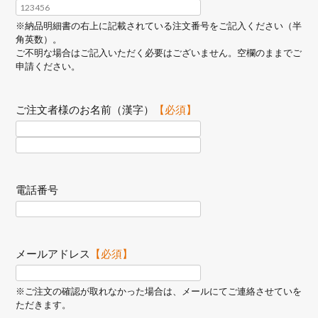
※納品明細書の右上に記載されている注文番号をご記入ください（半
角英数）。
ご不明な場合はご記入いただく必要はございません。空欄のままでご
申請ください。
ご注文者様のお名前（漢字）
【必須】
電話番号
メールアドレス
【必須】
※ご注文の確認が取れなかった場合は、メールにてご連絡させていを
ただきます。