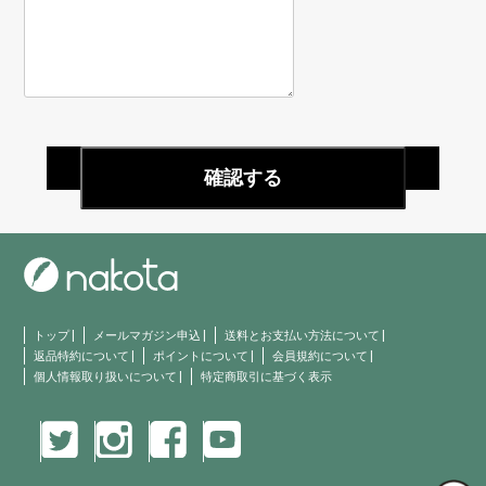
トップ
|
メールマガジン申込
|
送料とお支払い方法について
|
返品特約について
|
ポイントについて
|
会員規約について
|
個人情報取り扱いについて
|
特定商取引に基づく表示