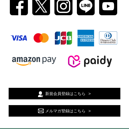
新規会員登録はこちら
メルマガ登録はこちら