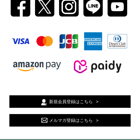
新規会員登録はこちら
メルマガ登録はこちら