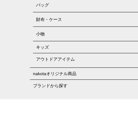
バッグ
財布・ケース
小物
キッズ
アウトドアアイテム
nakotaオリジナル商品
ブランドから探す