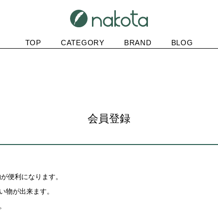
TOP
CATEGORY
BRAND
BLOG
会員登録
物が便利になります。
買い物が出来ます。
。