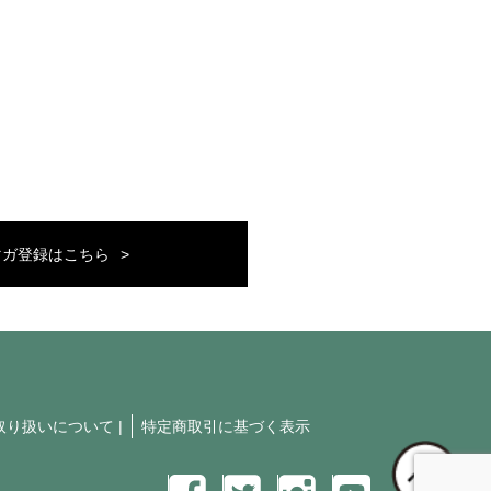
マガ登録はこちら
取り扱いについて
|
特定商取引に基づく表示