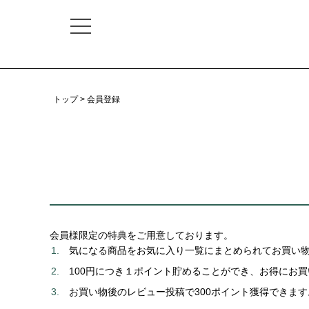
トップ
会員登録
会員様限定の特典をご用意しております。
気になる商品をお気に入り一覧にまとめられてお買い
100円につき１ポイント貯めることができ、お得にお
お買い物後のレビュー投稿で300ポイント獲得できます