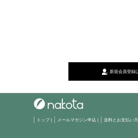
新規会員登録
トップ
|
メールマガジン申込
|
送料とお支払い