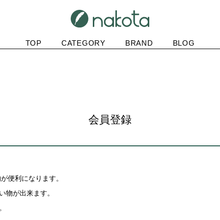
TOP
CATEGORY
BRAND
BLOG
会員登録
物が便利になります。
買い物が出来ます。
。