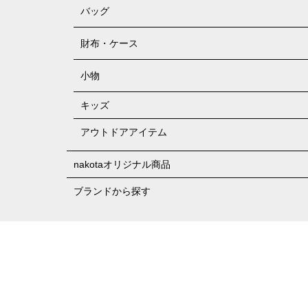
バッグ
財布・ケース
小物
キッズ
アウトドアアイテム
nakotaオリジナル商品
ブランドから探す