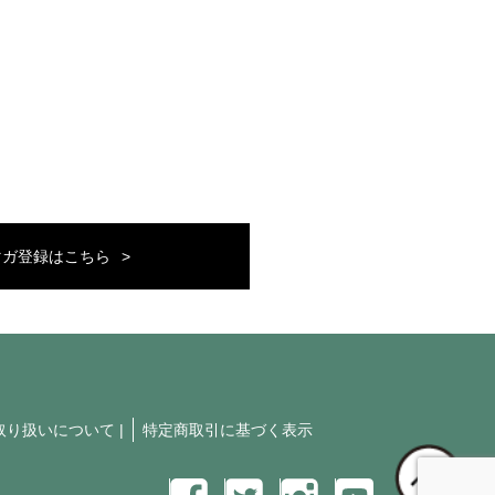
マガ登録はこちら
取り扱いについて
|
特定商取引に基づく表示