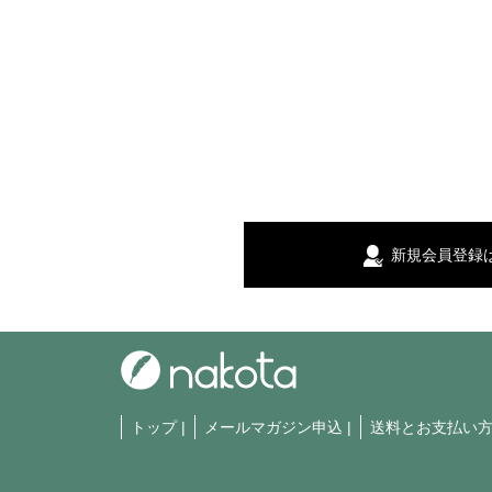
新規会員登録
トップ
|
メールマガジン申込
|
送料とお支払い