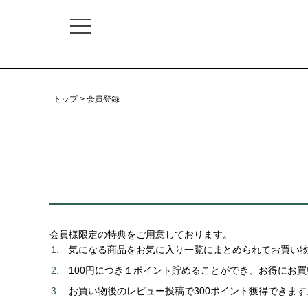
トップ
会員登録
会員様限定の特典をご用意しております。
気になる商品をお気に入り一覧にまとめられてお買い
100円につき１ポイント貯めることができ、お得にお
お買い物後のレビュー投稿で300ポイント獲得できます