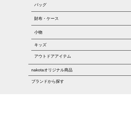
バッグ
財布・ケース
小物
キッズ
アウトドアアイテム
nakotaオリジナル商品
ブランドから探す