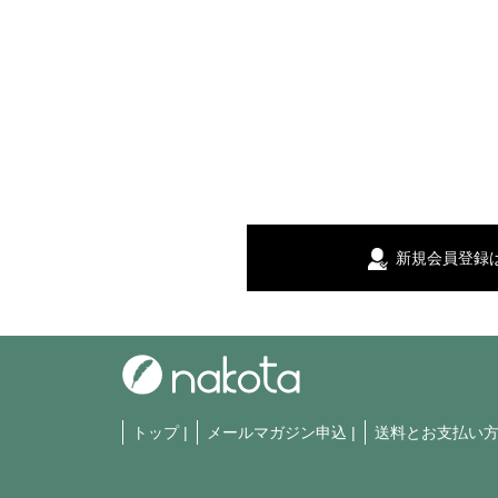
新規会員登録
トップ
|
メールマガジン申込
|
送料とお支払い