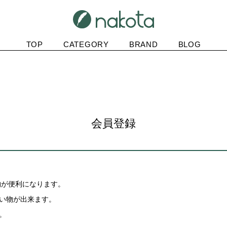
TOP
CATEGORY
BRAND
BLOG
会員登録
物が便利になります。
買い物が出来ます。
。