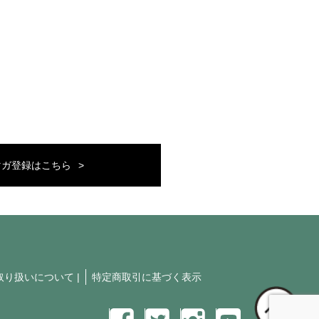
マガ登録はこちら
取り扱いについて
|
特定商取引に基づく表示