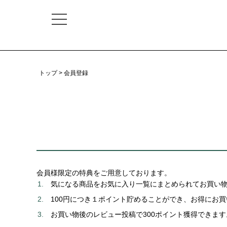
トップ
会員登録
会員様限定の特典をご用意しております。
気になる商品をお気に入り一覧にまとめられてお買い
100円につき１ポイント貯めることができ、お得にお
お買い物後のレビュー投稿で300ポイント獲得できます