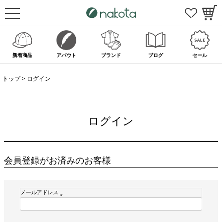
新着商品
アバウト
ブランド
ブログ
セール
トップ
ログイン
ログイン
会員登録がお済みのお客様
メールアドレス
(
必