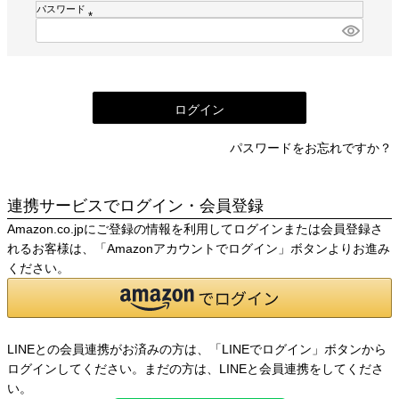
須
パスワード
)
(
必
須
)
ログイン
パスワードをお忘れですか？
連携サービスでログイン・会員登録
Amazon.co.jpにご登録の情報を利用してログインまたは会員登録さ
れるお客様は、「Amazonアカウントでログイン」ボタンよりお進み
ください。
LINEとの会員連携がお済みの方は、「LINEでログイン」ボタンから
ログインしてください。まだの方は、
LINEと会員連携
をしてくださ
い。