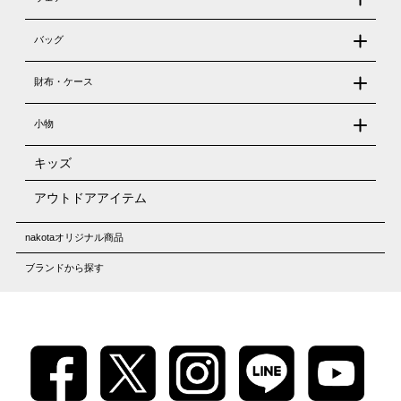
バッグ
財布・ケース
小物
キッズ
アウトドアアイテム
nakotaオリジナル商品
ブランドから探す