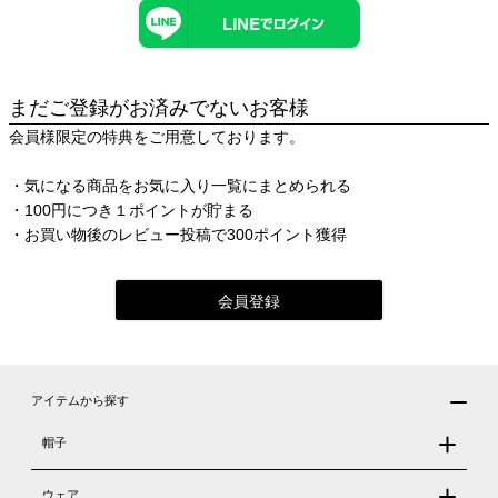
まだご登録がお済みでないお客様
会員様限定の特典をご用意しております。
・気になる商品をお気に入り一覧にまとめられる
・100円につき１ポイントが貯まる
・お買い物後のレビュー投稿で300ポイント獲得
会員登録
アイテムから探す
帽子
ウェア