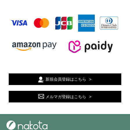
新規会員登録はこちら
メルマガ登録はこちら