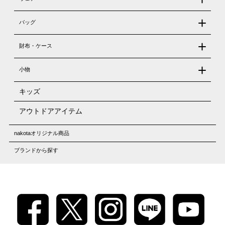
バッグ
財布・ケース
小物
キッズ
アウトドアアイテム
nakotaオリジナル商品
ブランドから探す