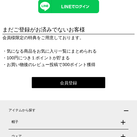
まだご登録がお済みでないお客様
会員様限定の特典をご用意しております。
・気になる商品をお気に入り一覧にまとめられる
・100円につき１ポイントが貯まる
・お買い物後のレビュー投稿で300ポイント獲得
会員登録
アイテムから探す
帽子
ウェア