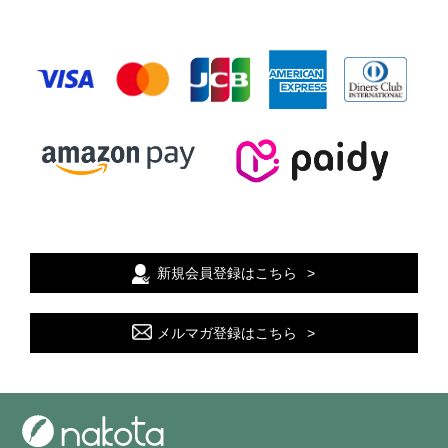
新規会員登録はこちら
メルマガ登録はこちら