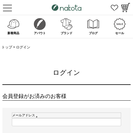
新着商品
アバウト
ブランド
ブログ
セール
トップ
ログイン
ログイン
会員登録がお済みのお客様
メールアドレス
(
必