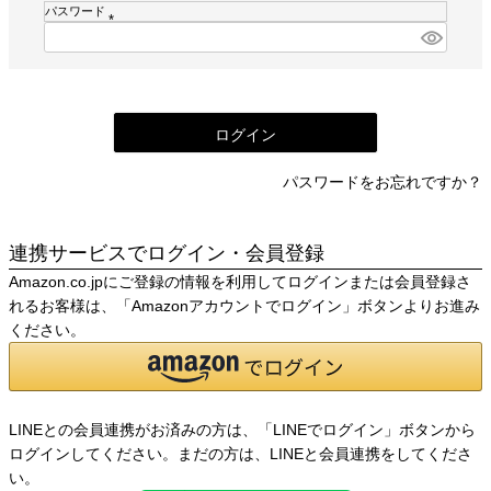
須
パスワード
)
(
必
須
)
ログイン
パスワードをお忘れですか？
連携サービスでログイン・会員登録
Amazon.co.jpにご登録の情報を利用してログインまたは会員登録さ
れるお客様は、「Amazonアカウントでログイン」ボタンよりお進み
ください。
LINEとの会員連携がお済みの方は、「LINEでログイン」ボタンから
ログインしてください。まだの方は、
LINEと会員連携
をしてくださ
い。