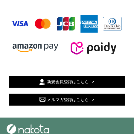
新規会員登録はこちら
メルマガ登録はこちら