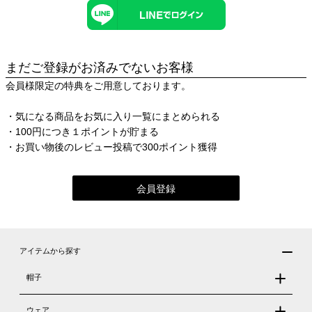
まだご登録がお済みでないお客様
会員様限定の特典をご用意しております。
・気になる商品をお気に入り一覧にまとめられる
・100円につき１ポイントが貯まる
・お買い物後のレビュー投稿で300ポイント獲得
会員登録
アイテムから探す
帽子
ウェア