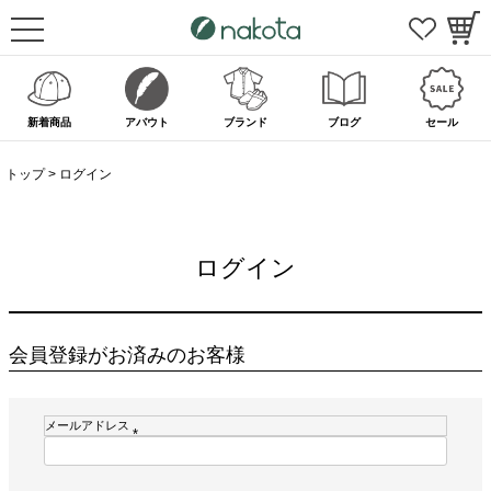
新着商品
アバウト
ブランド
ブログ
セール
トップ
ログイン
ログイン
会員登録がお済みのお客様
メールアドレス
(
必