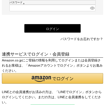
須
パスワード
)
(
必
須
)
ログイン
パスワードをお忘れですか？
連携サービスでログイン・会員登録
Amazon.co.jpにご登録の情報を利用してログインまたは会員登録さ
れるお客様は、「Amazonアカウントでログイン」ボタンよりお進み
ください。
LINEとの会員連携がお済みの方は、「LINEでログイン」ボタンから
ログインしてください。まだの方は、
LINEと会員連携
をしてくださ
い。