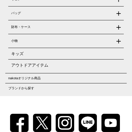
バッグ
財布・ケース
小物
キッズ
アウトドアアイテム
nakotaオリジナル商品
ブランドから探す