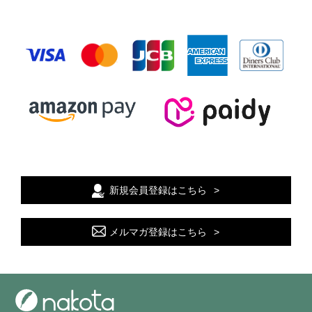
新規会員登録はこちら
メルマガ登録はこちら