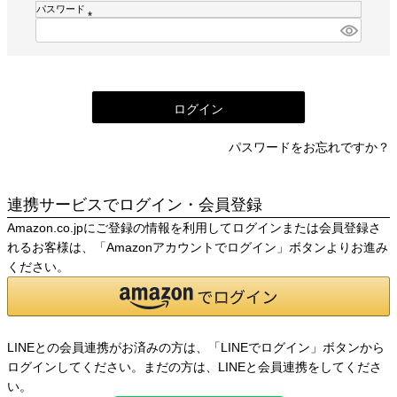
須
パスワード
)
(
必
須
)
ログイン
パスワードをお忘れですか？
連携サービスでログイン・会員登録
Amazon.co.jpにご登録の情報を利用してログインまたは会員登録さ
れるお客様は、「Amazonアカウントでログイン」ボタンよりお進み
ください。
LINEとの会員連携がお済みの方は、「LINEでログイン」ボタンから
ログインしてください。まだの方は、
LINEと会員連携
をしてくださ
い。