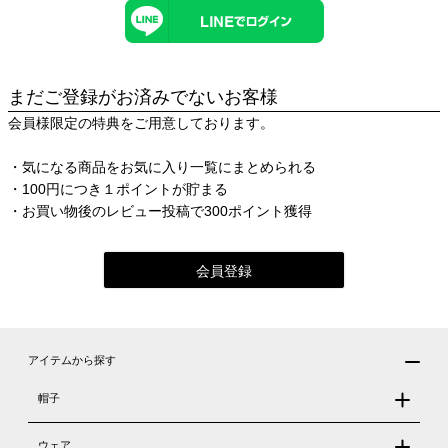
まだご登録がお済みでないお客様
会員様限定の特典をご用意しております。
・気になる商品をお気に入り一覧にまとめられる
・100円につき１ポイントが貯まる
・お買い物後のレビュー投稿で300ポイント獲得
会員登録
アイテムから探す
帽子
ウェア