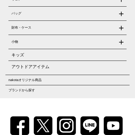
バッグ
財布・ケース
小物
キッズ
アウトドアアイテム
nakotaオリジナル商品
ブランドから探す