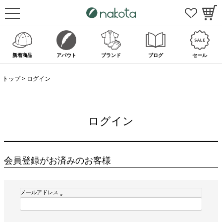
新着商品
アバウト
ブランド
ブログ
セール
トップ
ログイン
ログイン
会員登録がお済みのお客様
メールアドレス
(
必