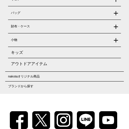
バッグ
財布・ケース
小物
キッズ
アウトドアアイテム
nakotaオリジナル商品
ブランドから探す