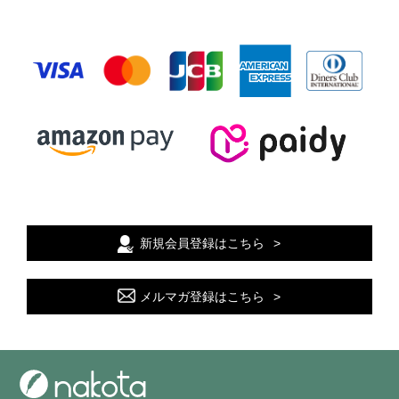
新規会員登録はこちら
メルマガ登録はこちら