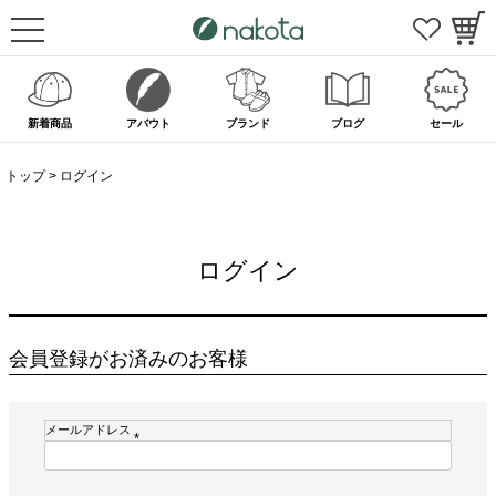
新着商品
アバウト
ブランド
ブログ
セール
トップ
ログイン
ログイン
会員登録がお済みのお客様
メールアドレス
(
必