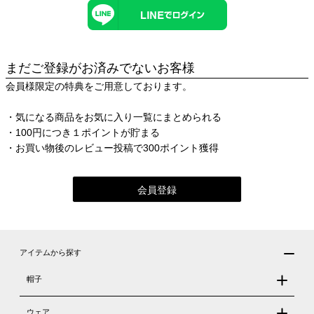
まだご登録がお済みでないお客様
会員様限定の特典をご用意しております。
・気になる商品をお気に入り一覧にまとめられる
・100円につき１ポイントが貯まる
・お買い物後のレビュー投稿で300ポイント獲得
会員登録
アイテムから探す
帽子
ウェア