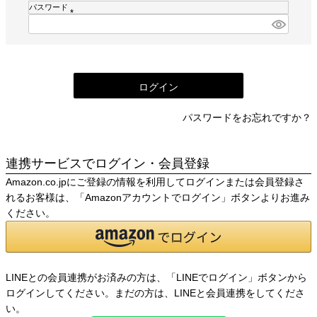
須
パスワード
)
(
必
須
)
ログイン
パスワードをお忘れですか？
連携サービスでログイン・会員登録
Amazon.co.jpにご登録の情報を利用してログインまたは会員登録さ
れるお客様は、「Amazonアカウントでログイン」ボタンよりお進み
ください。
LINEとの会員連携がお済みの方は、「LINEでログイン」ボタンから
ログインしてください。まだの方は、
LINEと会員連携
をしてくださ
い。