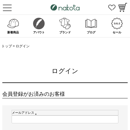
新着商品
アバウト
ブランド
ブログ
セール
トップ
ログイン
ログイン
会員登録がお済みのお客様
メールアドレス
(
必