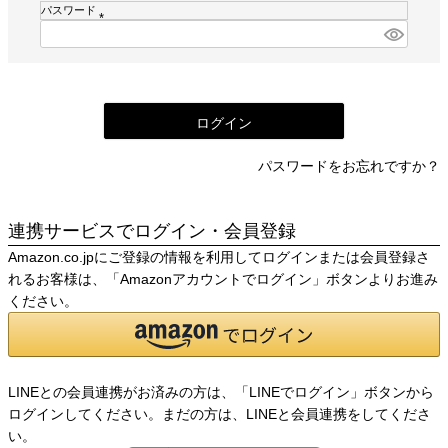
須
パスワード
)
(
必
須
)
ログイン
パスワードをお忘れですか？
連携サービスでログイン・会員登録
Amazon.co.jpにご登録の情報を利用してログインまたは会員登録さ
れるお客様は、「Amazonアカウントでログイン」ボタンよりお進み
ください。
LINEとの会員連携がお済みの方は、「LINEでログイン」ボタンから
ログインしてください。まだの方は、
LINEと会員連携
をしてくださ
い。