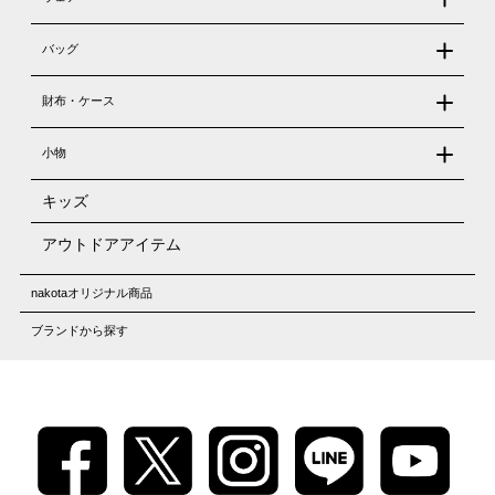
バッグ
財布・ケース
小物
キッズ
アウトドアアイテム
nakotaオリジナル商品
ブランドから探す