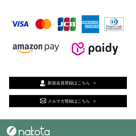
新規会員登録はこちら
メルマガ登録はこちら