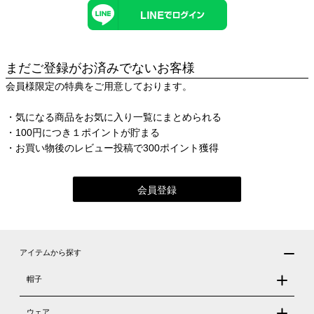
まだご登録がお済みでないお客様
会員様限定の特典をご用意しております。
・気になる商品をお気に入り一覧にまとめられる
・100円につき１ポイントが貯まる
・お買い物後のレビュー投稿で300ポイント獲得
会員登録
アイテムから探す
帽子
ウェア