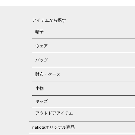
アイテムから探す
帽子
ウェア
バッグ
財布・ケース
小物
キッズ
アウトドアアイテム
nakotaオリジナル商品