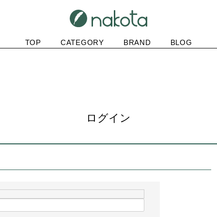
TOP
CATEGORY
BRAND
BLOG
ログイン