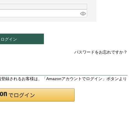
ログイン
パスワードをお忘れですか？
は会員登録されるお客様は、「Amazonアカウントでログイン」ボタンより