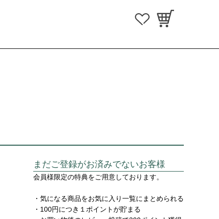
まだご登録がお済みでないお客様
会員様限定の特典をご用意しております。
・気になる商品をお気に入り一覧にまとめられる
・100円につき１ポイントが貯まる