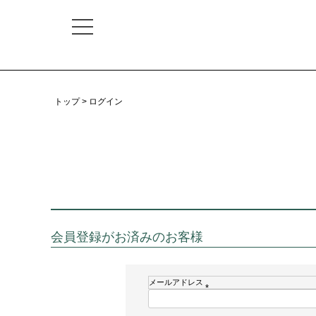
トップ
ログイン
会員登録がお済みのお客様
メールアドレス
(
必