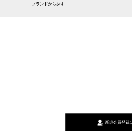
ブランドから探す
新規会員登録