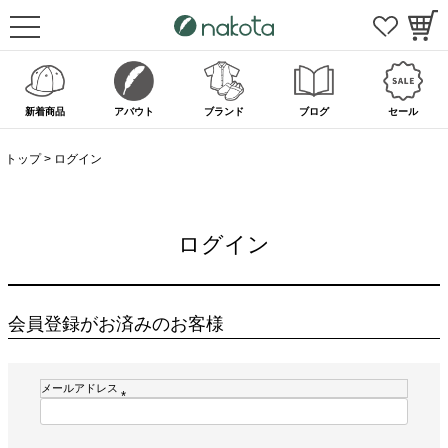
新着商品
アバウト
ブランド
ブログ
セール
トップ
ログイン
ログイン
会員登録がお済みのお客様
メールアドレス
(
必