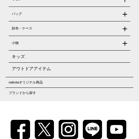
バッグ
財布・ケース
小物
キッズ
アウトドアアイテム
nakotaオリジナル商品
ブランドから探す