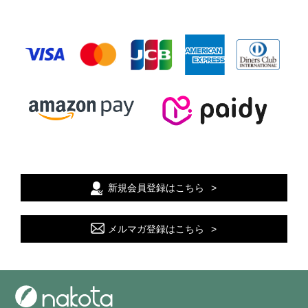
新規会員登録はこちら
メルマガ登録はこちら