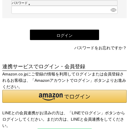
須
パスワード
)
(
必
須
)
ログイン
パスワードをお忘れですか？
連携サービスでログイン・会員登録
Amazon.co.jpにご登録の情報を利用してログインまたは会員登録さ
れるお客様は、「Amazonアカウントでログイン」ボタンよりお進み
ください。
LINEとの会員連携がお済みの方は、「LINEでログイン」ボタンから
ログインしてください。まだの方は、
LINEと会員連携
をしてくださ
い。