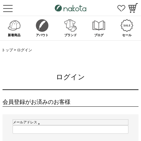
新着商品
アバウト
ブランド
ブログ
セール
トップ
ログイン
ログイン
会員登録がお済みのお客様
メールアドレス
(
必