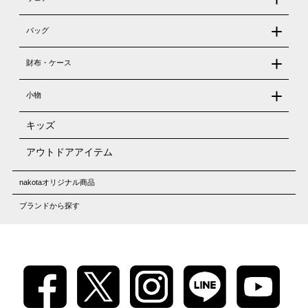
バッグ
財布・ケース
小物
キッズ
アウトドアアイテム
nakotaオリジナル商品
ブランドから探す