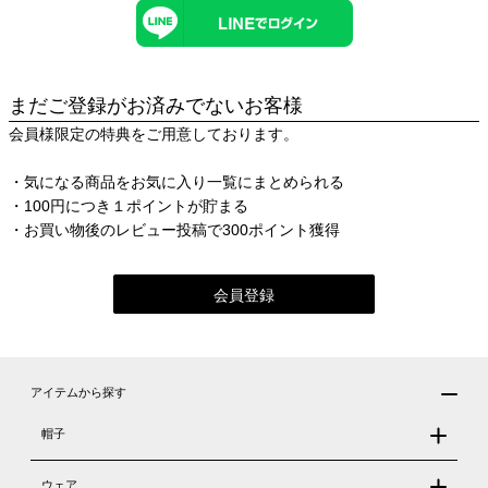
まだご登録がお済みでないお客様
会員様限定の特典をご用意しております。
・気になる商品をお気に入り一覧にまとめられる
・100円につき１ポイントが貯まる
・お買い物後のレビュー投稿で300ポイント獲得
会員登録
アイテムから探す
帽子
ウェア