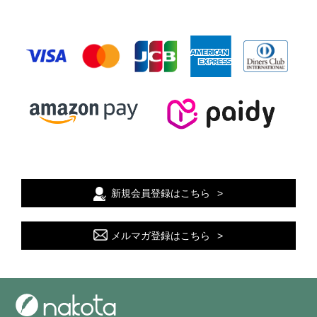
新規会員登録はこちら
メルマガ登録はこちら