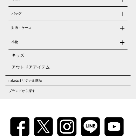
バッグ
財布・ケース
小物
キッズ
アウトドアアイテム
nakotaオリジナル商品
ブランドから探す