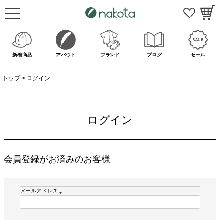
新着商品
アバウト
ブランド
ブログ
セール
トップ
ログイン
ログイン
会員登録がお済みのお客様
メールアドレス
(
必