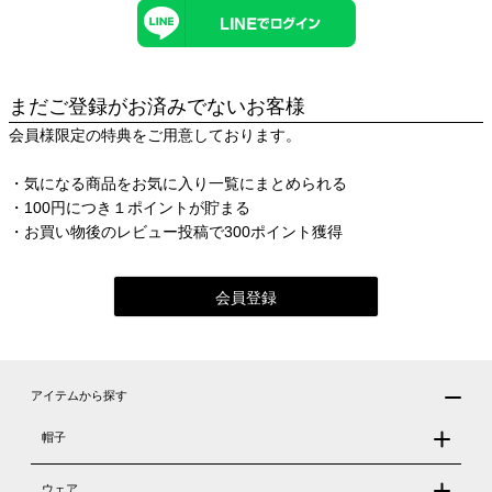
まだご登録がお済みでないお客様
会員様限定の特典をご用意しております。
・気になる商品をお気に入り一覧にまとめられる
・100円につき１ポイントが貯まる
・お買い物後のレビュー投稿で300ポイント獲得
会員登録
アイテムから探す
帽子
ウェア