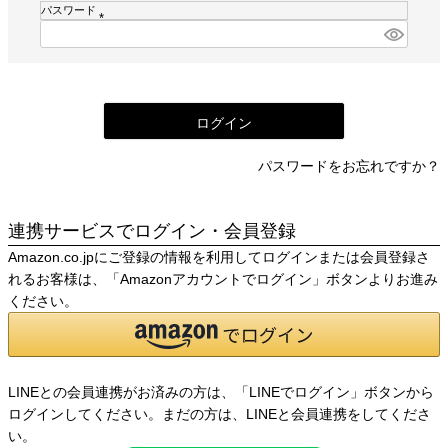
須
パスワード
)
(
必
須
)
ログイン
パスワードをお忘れですか？
連携サービスでログイン・会員登録
Amazon.co.jpにご登録の情報を利用してログインまたは会員登録さ
れるお客様は、「Amazonアカウントでログイン」ボタンよりお進み
ください。
LINEとの会員連携がお済みの方は、「LINEでログイン」ボタンから
ログインしてください。まだの方は、
LINEと会員連携
をしてくださ
い。