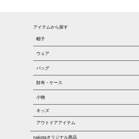
アイテムから探す
帽子
ウェア
バッグ
財布・ケース
小物
キッズ
アウトドアアイテム
nakotaオリジナル商品