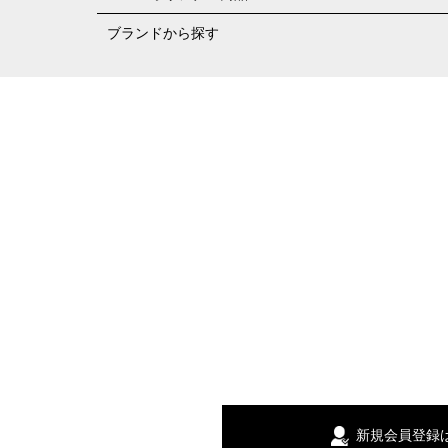
ブランドから探す
新規会員登録