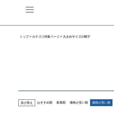
トップ
カテゴリ特集ページ
大きめサイズの帽子
おすすめ順
新着順
価格が安い順
価格が高い順
並び替え