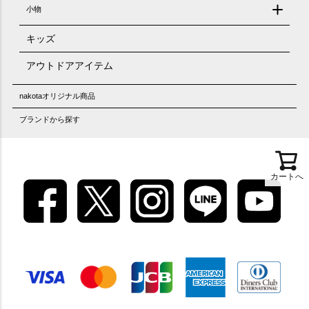
小物
キッズ
アウトドアアイテム
nakotaオリジナル商品
ブランドから探す
カートへ