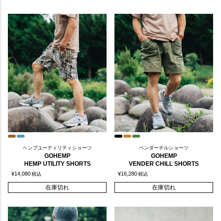
ヘンプユーティリティショーツ
ベンダーチルショーツ
GOHEMP
GOHEMP
HEMP UTILITY SHORTS
VENDER CHILL SHORTS
¥
14,080
¥
16,280
税込
税込
在庫切れ
在庫切れ