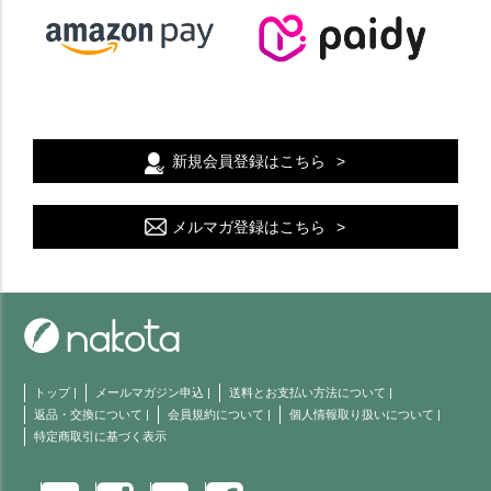
新規会員登録はこちら
メルマガ登録はこちら
トップ
|
メールマガジン申込
|
送料とお支払い方法について
|
返品・交換について
|
会員規約について
|
個人情報取り扱いについて
|
特定商取引に基づく表示