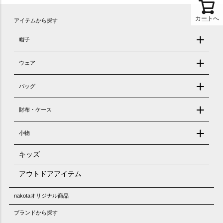
カートへ
アイテムから探す
帽子
ウェア
バッグ
財布・ケース
小物
キッズ
アウトドアアイテム
nakotaオリジナル商品
ブランドから探す