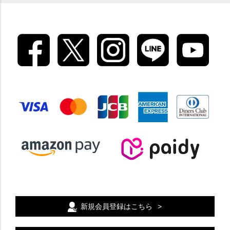
新規会員登録はこちら