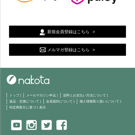
新規会員登録はこちら
メルマガ登録はこちら
トップ
|
メールマガジン申込
|
送料とお支払い方法について
|
返品・交換について
|
会員規約について
|
個人情報取り扱いについて
|
特定商取引に基づく表示