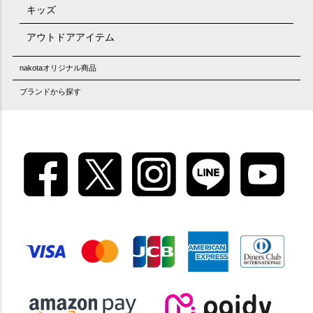
キッズ
アウトドアアイテム
nakotaオリジナル商品
ブランドから探す